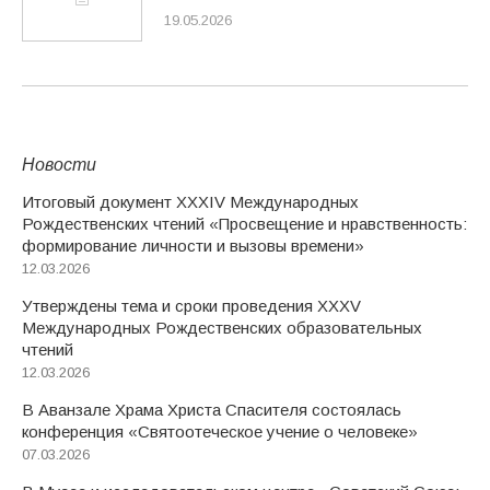
19.05.2026
Новости
Итоговый документ XXХIV Международных
Рождественских чтений «Просвещение и нравственность:
формирование личности и вызовы времени»
12.03.2026
Утверждены тема и сроки проведения XXXV
Международных Рождественских образовательных
чтений
12.03.2026
В Аванзале Храма Христа Спасителя состоялась
конференция «Святоотеческое учение о человеке»
07.03.2026