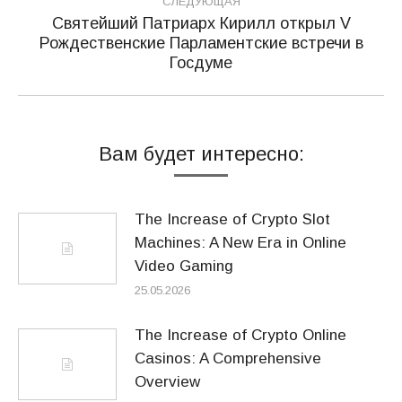
СЛЕДУЮЩАЯ
Святейший Патриарх Кирилл открыл V
Рождественские Парламентские встречи в
Следующая
Госдуме
запись:
Вам будет интересно:
The Increase of Crypto Slot
Machines: A New Era in Online
Video Gaming
25.05.2026
The Increase of Crypto Online
Casinos: A Comprehensive
Overview