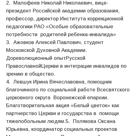
2. Малофеев Николай Николаевич, вице-
президент Российской академии образования,
профессор, директор Института коррекционной
педагогики РАО «Особые образовательные
потребности родителей ребенка-инвалида»
3. Ажовков Алексей Павлович, студент
Московской Духовной Академии.
Дореволюционный опытРусской
ПравославнойЦеркви в интеграции инвалидов по
зрению в общество.
4. Левшук Ирина Вячеславовна, помощник
благочинного по социальной работе Всесвятского
церковного округа Воронежской епархии.
Благотворительная акция «Белый цветок» как
партнерство Церкви и государства в помощи
тяжелобольным людям.5. Полякова Оксана
Юрьевна, координатор социальных проектов