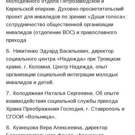
Молодежного отдела Петрозаводской и
Карельской епархии. Духовно-просветительский
проект для инвалидов по зрению «Души голоса»:
сотрудничество общественной организации
инвалидов (отделение ВОС) и православного
прихода
6. Никитенко Эдуард Васильевич, директор
социального центра «Надежда» при Троицком
храме, г. Коломна. Центр Надежда, опыт
организации социальной интеграции молодых
инвалидов и детей.
7. Колодяжная Наталья Сергеевна. Об опыте
взаимодействия социальной службы прихода
Храма Преображения Господня, г. Ставрополь и
СГООИ «Вольница».
8. Кузнецова Вера Алексеевна, директор