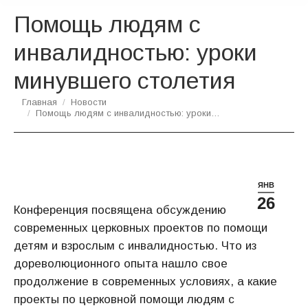
Помощь людям с
инвалидностью: уроки
минувшего столетия
Вы здесь:
Главная
Новости
Помощь людям с инвалидностью: уроки…
ЯНВ
26
Конференция посвящена обсуждению
современных церковных проектов по помощи
детям и взрослым с инвалидностью. Что из
дореволюционного опыта нашло свое
продолжение в современных условиях, а какие
проекты по церковной помощи людям с