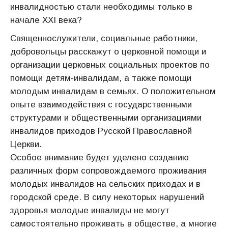
инвалидностью стали необходимы только в
начале XXI века?
Священнослужители, социальные работники,
добровольцы расскажут о церковной помощи и
организации церковных социальных проектов по
помощи детям-инвалидам, а также помощи
молодым инвалидам в семьях. О положительном
опыте взаимодействия с государственными
структурами и общественными организациями
инвалидов приходов Русской Православной
Церкви.
Особое внимание будет уделено созданию
различных форм сопровождаемого проживания
молодых инвалидов на сельских приходах и в
городской среде. В силу некоторых нарушений
здоровья молодые инвалиды не могут
самостоятельно проживать в обществе, а многие