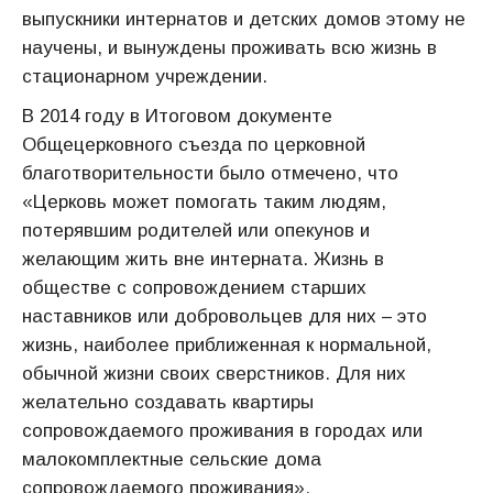
выпускники интернатов и детских домов этому не
научены, и вынуждены проживать всю жизнь в
стационарном учреждении.
В 2014 году в Итоговом документе
Общецерковного съезда по церковной
благотворительности было отмечено, что
«Церковь может помогать таким людям,
потерявшим родителей или опекунов и
желающим жить вне интерната. Жизнь в
обществе с сопровождением старших
наставников или добровольцев для них – это
жизнь, наиболее приближенная к нормальной,
обычной жизни своих сверстников. Для них
желательно создавать квартиры
сопровождаемого проживания в городах или
малокомплектные сельские дома
сопровождаемого проживания».