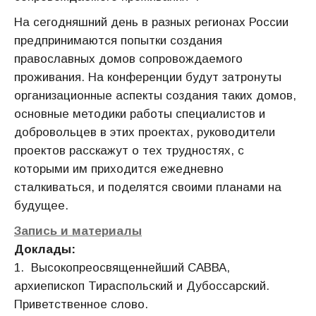
На сегодняшний день в разных регионах России
предпринимаются попытки создания
православных домов сопровождаемого
проживания. На конференции будут затронуты
организационные аспекты создания таких домов,
основные методики работы специалистов и
добровольцев в этих проектах, руководители
проектов расскажут о тех трудностях, с
которыми им приходится ежедневно
сталкиваться, и поделятся своими планами на
будущее.
Запись и материалы
Доклады:
1. Высокопреосвященнейший САВВА,
архиепископ Тираспольский и Дубоссарский.
Приветственное слово.