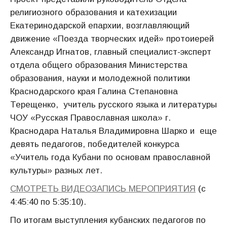
религиозного образования и катехизации
Екатеринодарской епархии, возглавляющий
движение «Поезда творческих идей» протоиерей
Александр Игнатов, главный специалист-эксперт
отдела общего образования Министерства
образования, науки и молодежной политики
Краснодарского края Галина Степановна
Терещенко, учитель русского языка и литературы
ЧОУ «Русская Православная школа» г.
Краснодара Наталья Владимировна Шарко и еще
девять педагогов, победителей конкурса
«Учитель года Кубани по основам православной
культуры» разных лет.
СМОТРЕТЬ ВИДЕОЗАПИСЬ МЕРОПРИЯТИЯ
(с
4:45:40 по 5:35:10).
По итогам выступления кубанских педагогов по