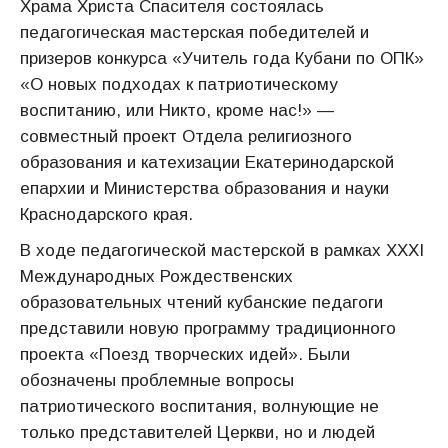
Храма Христа Спасителя состоялась
педагогическая мастерская победителей и
призеров конкурса «Учитель года Кубани по ОПК»
«О новых подходах к патриотиче­скому
воспитанию, или Никто, кроме нас!» —
совместный проект Отдела религиозного
образования и катехизации Екатеринодарской
епархии и Министерства образования и науки
Краснодарского края.
В ходе педагогической мастерской в рамках XXХI
Международных Рождественских
образовательных чтений кубанские педагоги
представили новую программу традиционного
проекта «Поезд творческих идей». Были
обозначены проблемные вопросы
патриотического воспитания, волнующие не
только представителей Церкви, но и людей