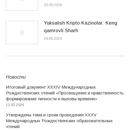
20.05.2026
Yuksalish Kripto Kazinolar: Keng
qamrovli Sharh
19.05.2026
Новости
Итоговый документ XXХIV Международных
Рождественских чтений «Просвещение и нравственность:
формирование личности и вызовы времени»
12.03.2026
Утверждены тема и сроки проведения XXXV
Международных Рождественских образовательных
чтений