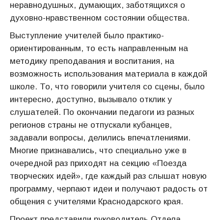
неравнодушных, думающих, заботящихся о
духовно-нравственном состоянии общества.
Выступление учителей было практико-
ориентированным, то есть направленным на
методику преподавания и воспитания, на
возможность использования материала в каждой
школе. То, что говорили учителя со сцены, было
интересно, доступно, вызывало отклик у
слушателей. По окончании педагоги из разных
регионов страны не отпускали кубанцев,
задавали вопросы, делились впечатлениями.
Многие признавались, что специально уже в
очередной раз приходят на секцию «Поезда
творческих идей», где каждый раз слышат новую
программу, черпают идеи и получают радость от
общения с учителями Краснодарского края.
Проект представили руководитель Отдела