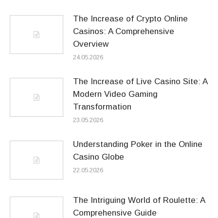
The Increase of Crypto Online
Casinos: A Comprehensive
Overview
24.05.2026
The Increase of Live Casino Site: A
Modern Video Gaming
Transformation
23.05.2026
Understanding Poker in the Online
Casino Globe
22.05.2026
The Intriguing World of Roulette: A
Comprehensive Guide