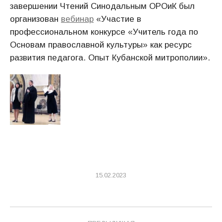
завершении Чтений Синодальным ОРОиК был
организован
вебинар
«Участие в
профессиональном конкурсе «Учитель года по
Основам православной культуры» как ресурс
развития педагога. Опыт Кубанской митрополии».
15.02.2023
Навигация