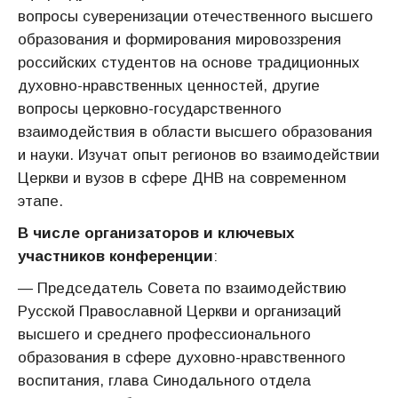
вопросы суверенизации отечественного высшего
образования и формирования мировоззрения
российских студентов на основе традиционных
духовно-нравственных ценностей, другие
вопросы церковно-государственного
взаимодействия в области высшего образования
и науки. Изучат опыт регионов во взаимодействии
Церкви и вузов в сфере ДНВ на современном
этапе.
В числе организаторов и ключевых
участников конференции
:
— Председатель Совета по взаимодействию
Русской Православной Церкви и организаций
высшего и среднего профессионального
образования в сфере духовно-нравственного
воспитания, глава Синодального отдела