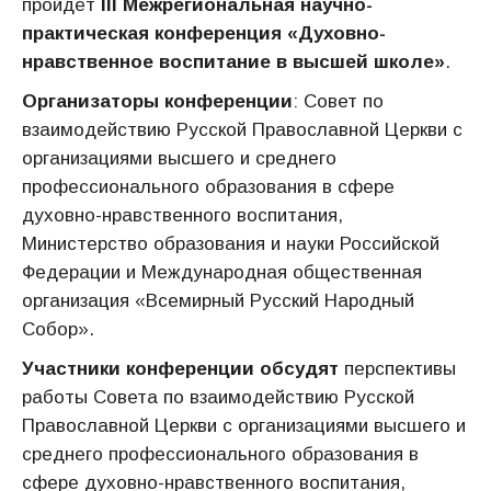
пройдёт
I
II
Межрегиональная научно-
практическая конференция «Духовно-
нравственное воспитание в высшей школе»
.
Организаторы конференции
: Совет по
взаимодействию Русской Православной Церкви с
организациями высшего и среднего
профессионального образования в сфере
духовно-нравственного воспитания,
Министерство образования и науки Российской
Федерации и Международная общественная
организация «Всемирный Русский Народный
Собор».
Участники конференции обсудят
перспективы
работы Совета по взаимодействию Русской
Православной Церкви с организациями высшего и
среднего профессионального образования в
сфере духовно-нравственного воспитания,