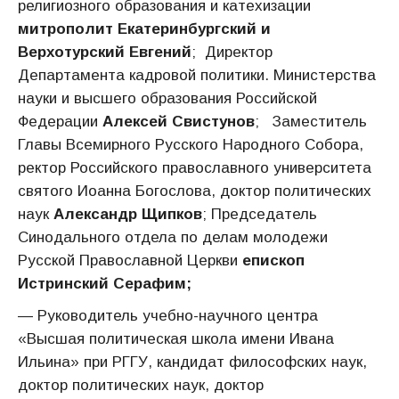
религиозного образования и катехизации
митрополит Екатеринбургский и
Верхотурский Евгений
; Директор
Департамента кадровой политики. Министерства
науки и высшего образования Российской
Федерации
Алексей Свистунов
; Заместитель
Главы Всемирного Русского Народного Собора,
ректор Российского православного университета
святого Иоанна Богослова, доктор политических
наук
Александр Щипков
; Председатель
Синодального отдела по делам молодежи
Русской Православной Церкви
епископ
Истринский Серафим;
— Руководитель учебно-научного центра
«Высшая политическая школа имени Ивана
Ильина» при РГГУ, кандидат философских наук,
доктор политических наук, доктор