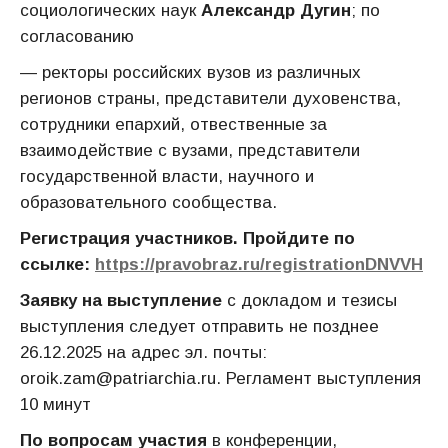
социологических наук
Александр Дугин
; по
согласованию
— ректоры российских вузов из различных
регионов страны, представители духовенства,
сотрудники епархий, отвественные за
взаимодействие с вузами, представители
государственной власти, научного и
образовательного сообщества.
Регистрация участников. Пройдите по
ссылке:
https://pravobraz.ru/registrationDNVVH
Заявку на выступление
с докладом и тезисы
выступления следует отправить не позднее
26.12.2025 на адрес эл. почты:
oroik.zam@patriarchia.ru. Регламент выступления
10 минут
По вопросам участия
в конференции,