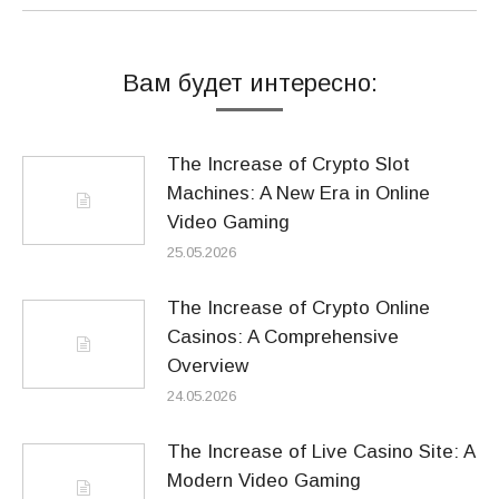
Вам будет интересно:
The Increase of Crypto Slot
Machines: A New Era in Online
Video Gaming
25.05.2026
The Increase of Crypto Online
Casinos: A Comprehensive
Overview
24.05.2026
The Increase of Live Casino Site: A
Modern Video Gaming