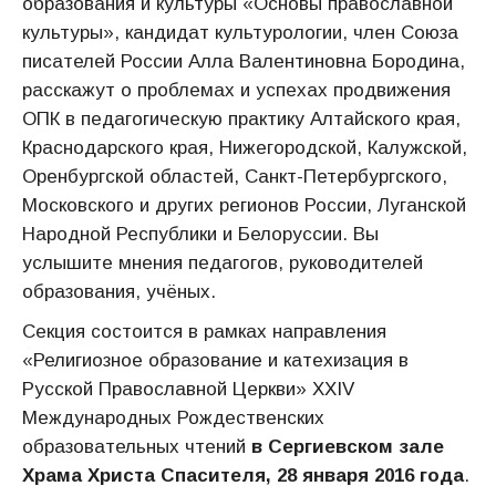
образования и культуры «Основы православной
культуры», кандидат культурологии, член Союза
писателей России Алла Валентиновна Бородина,
расскажут о проблемах и успехах продвижения
ОПК в педагогическую практику Алтайского края,
Краснодарского края, Нижегородской, Калужской,
Оренбургской областей, Санкт-Петербургского,
Московского и других регионов России, Луганской
Народной Республики и Белоруссии. Вы
услышите мнения педагогов, руководителей
образования, учёных.
Секция состоится в рамках направления
«Религиозное образование и катехизация в
Русской Православной Церкви» XХIV
Международных Рождественских
образовательных чтений
в
Сергиевском зале
Храма Христа Спасителя,
28
января 2016 года
.