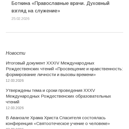
Боткина «Православные врачи. Духовный
взгляд на служение»
25.02.2026
Новости
Итоговый документ XXХIV Международных
Рождественских чтений «Просвещение и нравственность:
формирование личности и вызовы времени»
12.03.2026
Утверждены тема и сроки проведения XXXV
Международных Рождественских образовательных
чтений
12.03.2026
В Аванзале Храма Христа Спасителя состоялась
конференция «Святоотеческое учение о человеке»