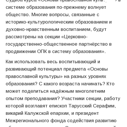
системе образования по-прежнему волнует
общество. Многие вопросы, связанные с
историко-культурологическим образованием и
духовно-нравственным воспитанием, будут
рассмотрены на секции «Церковно-
государственно-общественное партнёрство в
продвижении ОПК в систему образования».
Как использовать весь воспитывающий и
развивающий потенциал предмета «Основы
православной культуры» на разных уровнях
образования? С какого возраста начинать? Кто
может поделиться надёжным многолетним
опытом преподавания? Участники секции, работу
которой возглавят епископ Тарусский Серафим,
викарий Калужской епархии, и президент
Межрегионального фонда содействия развитию