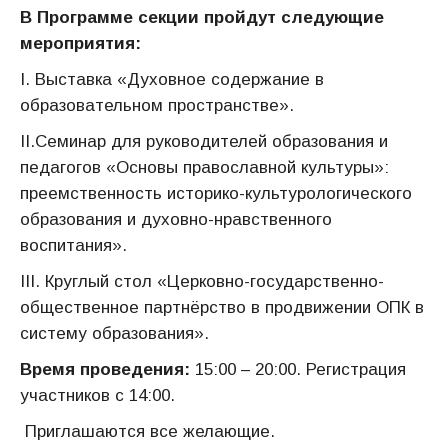
В Программе секции пройдут следующие
мероприятия:
I. Выставка «Духовное содержание в
образовательном пространстве».
II.Семинар для руководителей образования и
педагогов «Основы православной культуры»:
преемственность историко-культурологического
образования и духовно-нравственного
воспитания».
III. Круглый стол «Церковно-государственно-
общественное партнёрство в продвижении ОПК в
систему образования».
Время проведения:
15:00 – 20:00. Регистрация
участников с 14:00.
Приглашаются все желающие.