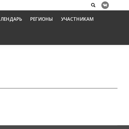
Search:
Вконтакте
АЛЕНДАРЬ
РЕГИОНЫ
УЧАСТНИКАМ