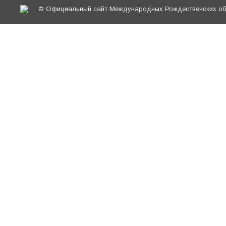
© Официальный сайт Международных Рождественских обр