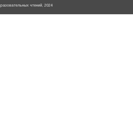
азовательных чтений, 2024