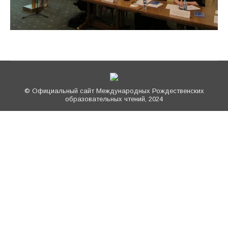
© Официальный сайт Международных Рождественских
образовательных чтений, 2024