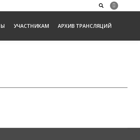
Search:
Вконтакте
НЫ
УЧАСТНИКАМ
АРХИВ ТРАНСЛЯЦИЙ