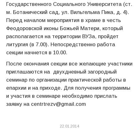
Государственного Социального Университета (ст.
м. Ботанический сад, ул. Вильгельма Пика, д. 4).
Перед началом мероприятия в храме в честь
Феодоровской иконы Божьей Матери, который
располагается на территории ВУЗа, пройдет
литургия (в 7.00). Непосредственно работа
секции начнется в 10.00.
После окончания секции все желающие участники
приглашаются на двухдневный загородный
семинар по организации практической работы в
епархии и на приходе. Для получения программы
и участия в семинаре необходимо прислать
заявку на centrtrezv@gmail.com
22.01.2014