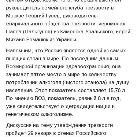
руководитель семейного клуба трезвости в
Москве Георгий Гусев, руководитель
епархиального общества трезвости иеромонах
Павел (Пальгунов) из Каменска-Уральского, иерей
Михаил Романюк из Украины.
Напомним, что Россия является одной из самых
пьющих стран в мире. По последним данным
Всемирной организации здравоохранения, она
занимает пятое место в мире по количеству
потреблении алкоголя (чистого этанола) на душу
населения. Этот показатель составляет 15,76 л.
По мнению ВОЗ, показатель, равный 8 л в год,
уже свидетельствует о деградации нации и
генетическом алкоголизме.
Дискуссия на тему утверждения трезвости
пройдет 29 января в стенах Российского