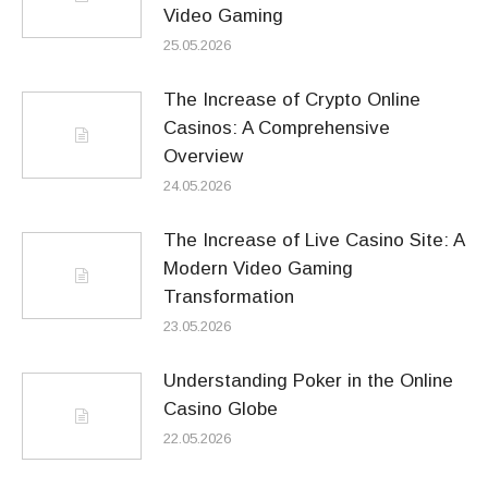
Video Gaming
25.05.2026
The Increase of Crypto Online
Casinos: A Comprehensive
Overview
24.05.2026
The Increase of Live Casino Site: A
Modern Video Gaming
Transformation
23.05.2026
Understanding Poker in the Online
Casino Globe
22.05.2026