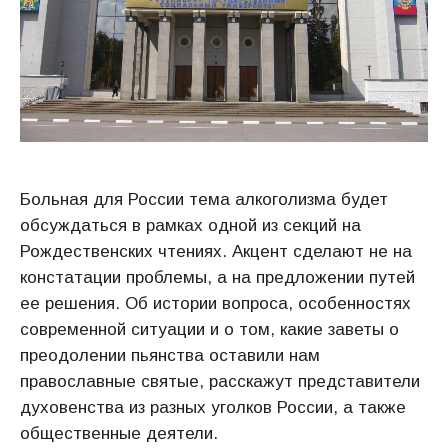
Больная для России тема алкоголизма будет
обсуждаться в рамках одной из секций на
Рождественских чтениях. Акцент сделают не на
констатации проблемы, а на предложении путей
ее решения. Об истории вопроса, особенностях
современной ситуации и о том, какие заветы о
преодолении пьянства оставили нам
православные святые, расскажут представители
духовенства из разных уголков России, а также
общественные деятели.