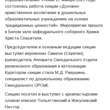
состоялась работа секции «Духовно-
нравственное воспитание в дошкольных
образовательных учреждениях на основе
традиционных ценностей». Мероприятие прошло
в Белом зале кафедрального соборного Храма
Христа Спасителя.
Председателем и основным ведущим секции
выступил иеромонах Симеон (Серёгин),
руководитель Аппарата Синодального отдела
религиозного образования и катехизации.
Куратором секции стала М.Д. Ракушина,
специалист по дошкольному образованию
Синодального ОРОиК.
Секцию посетил и выступил с архипастырским
словом епископ Тольяттинский и Жигулевский
Нестор.