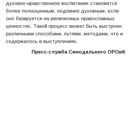
духовно-нравственное воспитание становится
более полноценным, подлинно духовным, если
оно базируется на религиозных православных
ценностях. Такой процесс может быть выстроен
различными способами, путями, методами, что и
содержалось в выступлениях.
Пресс-служба Синодального ОРОиК