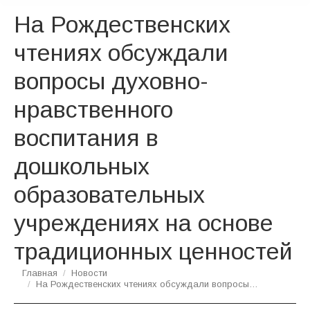
На Рождественских
чтениях обсуждали
вопросы духовно-
нравственного
воспитания в
дошкольных
образовательных
учреждениях на основе
традиционных ценностей
Вы здесь:
Главная
Новости
На Рождественских чтениях обсуждали вопросы…