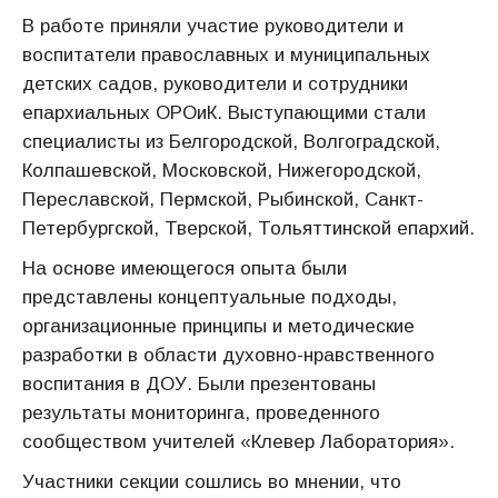
В работе приняли участие руководители и
воспитатели православных и муниципальных
детских садов, руководители и сотрудники
епархиальных ОРОиК. Выступающими стали
специалисты из Белгородской, Волгоградской,
Колпашевской, Московской, Нижегородской,
Переславской, Пермской, Рыбинской, Санкт-
Петербургской, Тверской, Тольяттинской епархий.
На основе имеющегося опыта были
представлены концептуальные подходы,
организационные принципы и методические
разработки в области духовно-нравственного
воспитания в ДОУ. Были презентованы
результаты мониторинга, проведенного
сообществом учителей «Клевер Лаборатория».
Участники секции сошлись во мнении, что