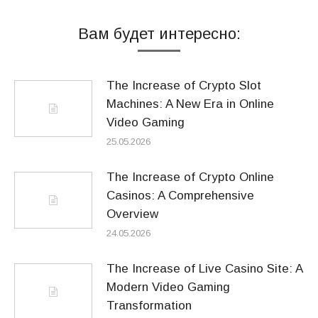
Вам будет интересно:
The Increase of Crypto Slot
Machines: A New Era in Online
Video Gaming
25.05.2026
The Increase of Crypto Online
Casinos: A Comprehensive
Overview
24.05.2026
The Increase of Live Casino Site: A
Modern Video Gaming
Transformation