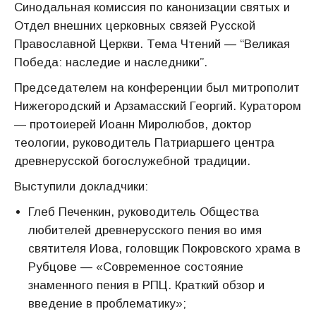
Синодальная комиссия по канонизации святых и
Отдел внешних церковных связей Русской
Православной Церкви. Тема Чтений — “Великая
Победа: наследие и наследники”.
Председателем на конференции был митрополит
Нижегородский и Арзамасский Георгий. Куратором
— протоиерей Иоанн Миролюбов, доктор
теологии, руководитель Патриаршего центра
древнерусской богослужебной традиции.
Выступили докладчики:
Глеб Печенкин, руководитель Общества
любителей древнерусского пения во имя
святителя Иова, головщик Покровского храма в
Рубцове — «Современное состояние
знаменного пения в РПЦ. Краткий обзор и
введение в проблематику»;