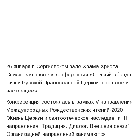
26 января в Сергиевском зале Храма Христа
Спасителя прошла конференция «Старый обряд в
жизни Русской Православной Церкви: прошлое и
настоящее».
Конференция состоялась в рамках V направления
Международных Рождественских чтений-2020
“Жизнь Церкви и святоотеческое наследие” и III
направления “Традиция. Диалог. Внешние связи”.
Организацией направлений занимаются