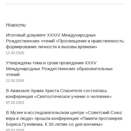
Новости
Итоговый документ XXХIV Международных
Рождественских чтений «Просвещение и нравственность:
формирование личности и вызовы времени»
12.03.2026
Утверждены тема и сроки проведения XXXV
Международных Рождественских образовательных
чтений
12.03.2026
В Аванзале Храма Христа Спасителя состоялась
конференция «Святоотеческое учение о человеке»
07.03.2026
В Музее и исследовательском центре «Советский Союз:
вера и люди» прошла конференция «Памяти протоиерея
Бориса Гузнякова. К 30-летию со дня кончины»
05.03.2026