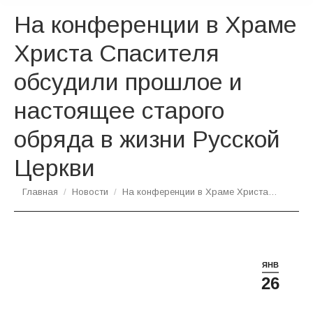
На конференции в Храме
Христа Спасителя
обсудили прошлое и
настоящее старого
обряда в жизни Русской
Церкви
Вы здесь:
Главная
Новости
На конференции в Храме Христа…
ЯНВ
26