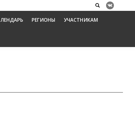
Search:
Вконтакте
АЛЕНДАРЬ
РЕГИОНЫ
УЧАСТНИКАМ