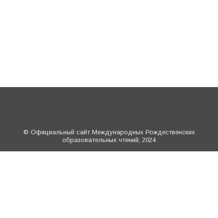
© Официальный сайт Международных Рождественских
образовательных чтений, 2024