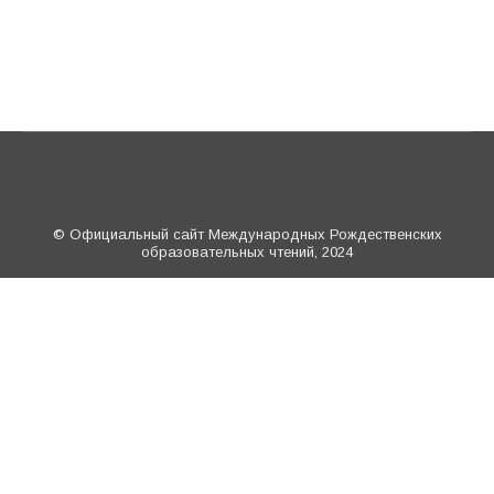
© Официальный сайт Международных Рождественских
образовательных чтений, 2024