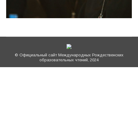
© Официальный сайт Международных Рождественских
образовательных чтений, 2024