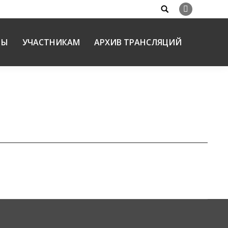
Search:
Вконтакте
НЫ
УЧАСТНИКАМ
АРХИВ ТРАНСЛЯЦИЙ