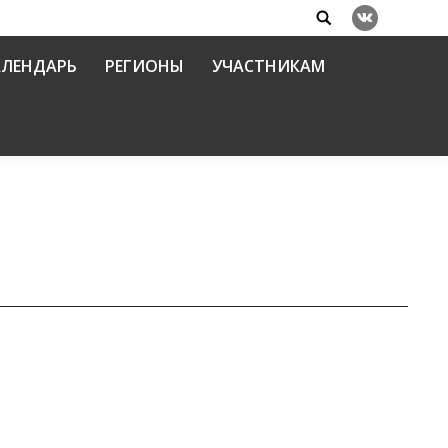
Search:
Вконтакте
АЛЕНДАРЬ
РЕГИОНЫ
УЧАСТНИКАМ