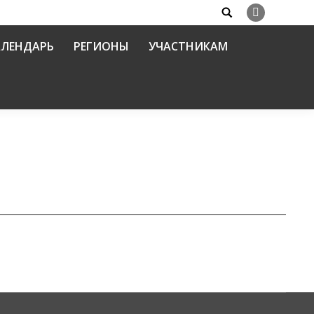
Search:
Вконтакте
АЛЕНДАРЬ
РЕГИОНЫ
УЧАСТНИКАМ