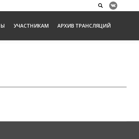
Search:
Вконтакте
НЫ
УЧАСТНИКАМ
АРХИВ ТРАНСЛЯЦИЙ