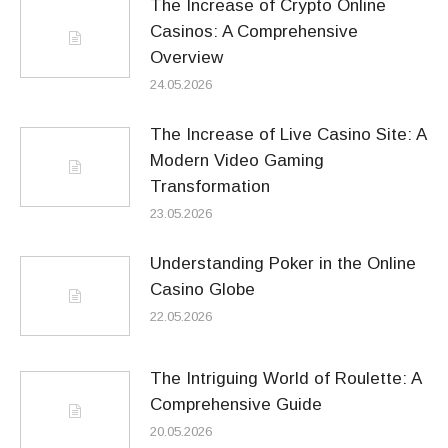
The Increase of Crypto Online
Casinos: A Comprehensive
Overview
24.05.2026
The Increase of Live Casino Site: A
Modern Video Gaming
Transformation
23.05.2026
Understanding Poker in the Online
Casino Globe
22.05.2026
The Intriguing World of Roulette: A
Comprehensive Guide
20.05.2026