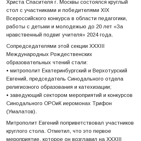
Христа Спасителя г. Москвы состоялся круглый
стол с участниками и победителями XIX
Всероссийского конкурса в области педагогики,
работы с детьми и молодежью до 20 лет «За
нравственный подвиг учителя» 2024 года.
Сопредседателями этой секции XXXIII
Международных Рождественских
образовательных чтений стали:
• митрополит Екатеринбургский и Верхотурский
Евгений, председатель Синодального отдела
религиозного образования и катехизации;
• заведующий сектором мероприятий и конкурсов
Синодального ОРОиК иеромонах Трифон
(Умалатов).
Митрополит Евгений поприветствовал участников
круглого стола. Отметил, что это первое
мероприятие, которое он возглавил на XXXIII