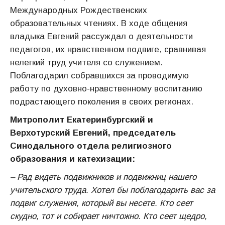
Международных Рождественских
образовательных чтениях. В ходе общения
владыка Евгений рассуждал о деятельности
педагогов, их нравственном подвиге, сравнивая
нелегкий труд учителя со служением.
Поблагодарил собравшихся за проводимую
работу по духовно-нравственному воспитанию
подрастающего поколения в своих регионах.
Митрополит Екатеринбургский и
Верхотурский Евгений, председатель
Синодального отдела религиозного
образования и катехизации:
– Рад видеть подвижников и подвижниц нашего
учительского труда. Хотел бы поблагодарить вас за
подвиг служения, который вы несете. Кто сеет
скудно, тот и собирает ничтожно. Кто сеет щедро,