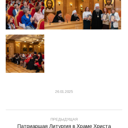
26.01.2025
Навигация
ПРЕДЫДУЩАЯ
по
Патриаршая Литургия в Храме Христа