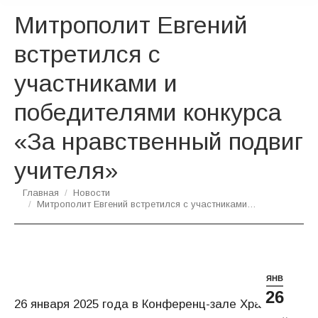
Митрополит Евгений
встретился с
участниками и
победителями конкурса
«За нравственный подвиг
учителя»
Вы здесь:
Главная
Новости
Митрополит Евгений встретился с участниками…
ЯНВ
26
26 января 2025 года в Конференц-зале Храма