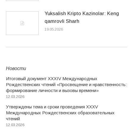
Yuksalish Kripto Kazinolar: Keng
qamrovli Sharh
19.05.2026
Новости
Итоговый документ XXХIV Международных
Рождественских чтений «Просвещение и нравственность:
формирование личности и вызовы времени»
12.03.2026
Утверждены тема и сроки проведения XXXV
Международных Рождественских образовательных
чтений
12.03.2026