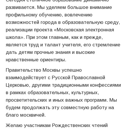
развивается. Мы уделяем большое внимание
профильному обучению, вовлечению
возможностей города в образовательную среду,
реализации проекта «Московская электронная
школа». При этом главным, как и прежде,
является труд и талант учителя, его стремление
дать детям прочные знания и высокие
нравственные ориентиры.
Правительство Москвы успешно
взаимодействует с Русской Православной
Церковью, другими традиционными конфессиями
в рамках образовательных, культурных,
просветительских и иных важных программ. Мы
будем продолжать эту совместную работу на
благо москвичей.
Желаю участникам Рождественских чтений