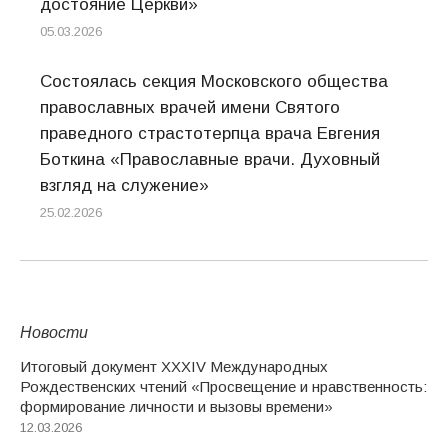
достояние Церкви»
05.03.2026
Состоялась секция Московского общества
православных врачей имени Святого
праведного страстотерпца врача Евгения
Боткина «Православные врачи. Духовный
взгляд на служение»
25.02.2026
Новости
Итоговый документ XXХIV Международных
Рождественских чтений «Просвещение и нравственность:
формирование личности и вызовы времени»
12.03.2026