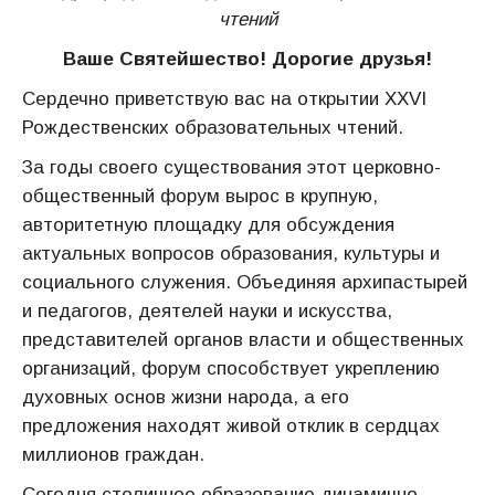
чтений
Ваше Святейшество! Дорогие друзья!
Сердечно приветствую вас на открытии XXVI
Рождественских образовательных чтений.
За годы своего существования этот церковно-
общественный форум вырос в крупную,
авторитетную площадку для обсуждения
актуальных вопросов образования, культуры и
социального служения. Объединяя архипастырей
и педагогов, деятелей науки и искусства,
представителей органов власти и общественных
организаций, форум способствует укреплению
духовных основ жизни народа, а его
предложения находят живой отклик в сердцах
миллионов граждан.
Сегодня столичное образование динамично