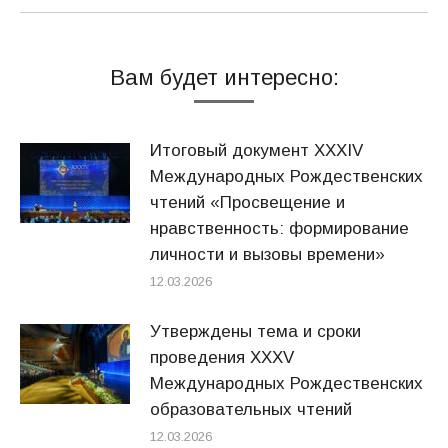
Вам будет интересно:
Итоговый документ XXХIV
Международных Рождественских
чтений «Просвещение и
нравственность: формирование
личности и вызовы времени»
12.03.2026
Утверждены тема и сроки
проведения XXXV
Международных Рождественских
образовательных чтений
12.03.2026