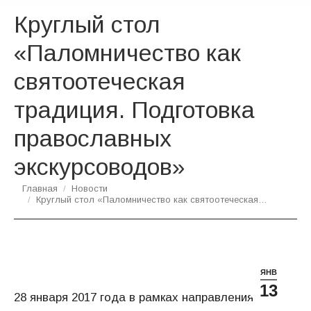
Круглый стол
«Паломничество как
святоотеческая
традиция. Подготовка
православных
экскурсоводов»
Вы здесь:
Главная
Новости
Круглый стол «Паломничество как святоотеческая…
ЯНВ
13
28 января 2017 года в рамках направления