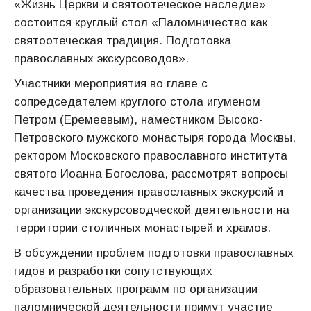
«Жизнь Церкви и святоотеческое наследие»
состоится круглый стол «Паломничество как
святоотеческая традиция. Подготовка
православных экскурсоводов».
Участники мероприятия во главе с
сопредседателем круглого стола игуменом
Петром (Еремеевым), наместником Высоко-
Петровского мужского монастыря города Москвы,
ректором Московского православного института
святого Иоанна Богослова, рассмотрят вопросы
качества проведения православных экскурсий и
организации экскурсоводческой деятельности на
территории столичных монастырей и храмов.
В обсуждении проблем подготовки православных
гидов и разработки сопутствующих
образовательных программ по организации
паломнической деятельности примут участие