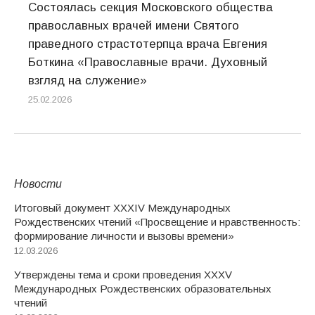
Состоялась секция Московского общества
православных врачей имени Святого
праведного страстотерпца врача Евгения
Боткина «Православные врачи. Духовный
взгляд на служение»
25.02.2026
Новости
Итоговый документ XXХIV Международных
Рождественских чтений «Просвещение и нравственность:
формирование личности и вызовы времени»
12.03.2026
Утверждены тема и сроки проведения XXXV
Международных Рождественских образовательных
чтений