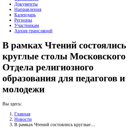
Документы
Направления
Календарь
Регионы
Участникам
Архив трансляций
В рамках Чтений состоялись
круглые столы Московского
Отдела религиозного
образования для педагогов и
молодежи
Вы здесь:
Главная
Новости
В рамках Чтений состоялись круглые…