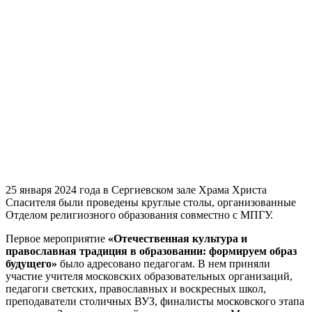
25 января 2024 года в Сергиевском зале Храма Христа
Спасителя были проведены круглые столы, организованные
Отделом религиозного образования совместно с МПГУ.
Первое мероприятие
«Отечественная культура и
православная традиция в образовании: формируем образ
будущего»
было адресовано педагогам. В нем приняли
участие учителя московских образовательных организаций,
педагоги светских, православных и воскресных школ,
преподаватели столичных ВУЗ, финалисты московского этапа