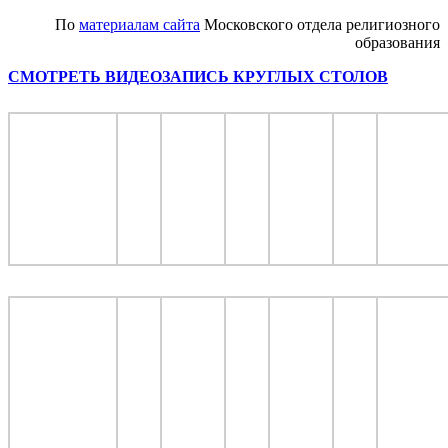
По
материалам сайта
Московского отдела религиозного
образования
СМОТРЕТЬ ВИДЕОЗАПИСЬ КРУГЛЫХ СТОЛОВ