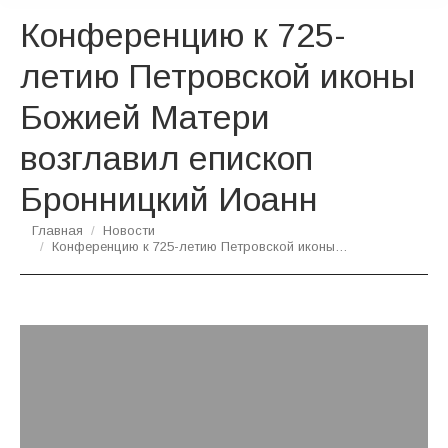
Конференцию к 725-
летию Петровской иконы
Божией Матери
возглавил епископ
Бронницкий Иоанн
Вы здесь:
Главная
Новости
Конференцию к 725-летию Петровской иконы…