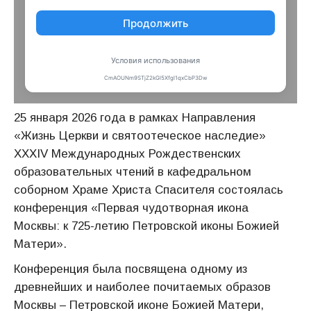
25 января 2026 года в рамках Направления
«Жизнь Церкви и святоотеческое наследие»
XXXIV Международных Рождественских
образовательных чтений в кафедральном
соборном Храме Христа Спасителя состоялась
конференция «Первая чудотворная икона
Москвы: к 725-летию Петровской иконы Божией
Матери».
Конференция была посвящена одному из
древнейших и наиболее почитаемых образов
Москвы – Петровской иконе Божией Матери,