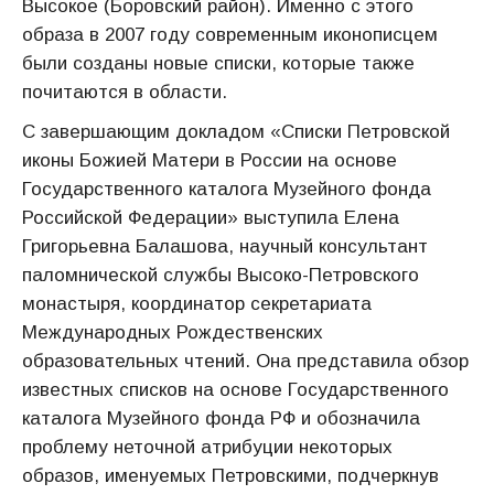
Высокое (Боровский район). Именно с этого
образа в 2007 году современным иконописцем
были созданы новые списки, которые также
почитаются в области.
С завершающим докладом «Списки Петровской
иконы Божией Матери в России на основе
Государственного каталога Музейного фонда
Российской Федерации» выступила Елена
Григорьевна Балашова, научный консультант
паломнической службы Высоко-Петровского
монастыря, координатор секретариата
Международных Рождественских
образовательных чтений. Она представила обзор
известных списков на основе Государственного
каталога Музейного фонда РФ и обозначила
проблему неточной атрибуции некоторых
образов, именуемых Петровскими, подчеркнув