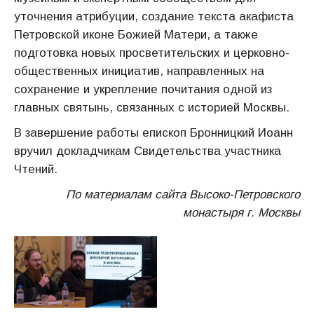
уточнения атрибуции, создание текста акафиста
Петровской иконе Божией Матери, а также
подготовка новых просветительских и церковно-
общественных инициатив, направленных на
сохранение и укрепление почитания одной из
главных святынь, связанных с историей Москвы.
В завершение работы епископ Бронницкий Иоанн
вручил докладчикам Свидетельства участника
Чтений.
По материалам сайта Высоко-Петровского
монастыря г. Москвы