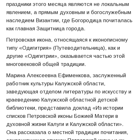
праздники этого месяца являются не локальным
явлением, а прямым духовным и богослужебным
наследием Византии, где Богородица почиталась
как главная Защитница города.
Петровская икона, относящаяся к иконописному
типу «Одигитрия» (Путеводительница), как и
другие «Одигитрии», оказывается частью этой
многовековой общей традиции.
Марина Алексеевна Ефименкова, заслуженный
работник культуры Калужской области,
заведующая отделом литературы по искусству и
краеведению Калужской областной детской
библиотеки, представила доклад «Из истории
списков Петровской иконы Божией Матери в
духовной жизни Калуги и Калужской области».
Она рассказала о местной традиции почитания,