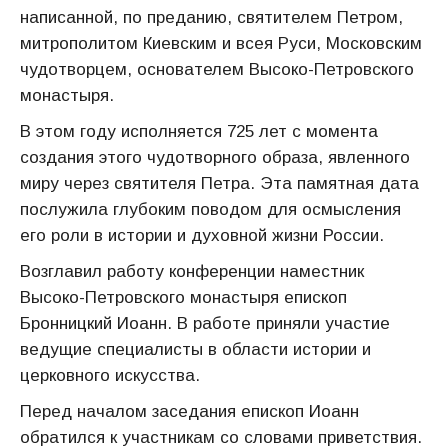
написанной, по преданию, святителем Петром,
митрополитом Киевским и всея Руси, Московским
чудотворцем, основателем Высоко-Петровского
монастыря.
В этом году исполняется 725 лет с момента
создания этого чудотворного образа, явленного
миру через святителя Петра. Эта памятная дата
послужила глубоким поводом для осмысления
его роли в истории и духовной жизни России.
Возглавил работу конференции наместник
Высоко-Петровского монастыря епископ
Бронницкий Иоанн. В работе приняли участие
ведущие специалисты в области истории и
церковного искусства.
Перед началом заседания епископ Иоанн
обратился к участникам со словами приветствия.