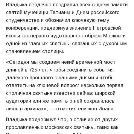
Владыка сердечно поздравил всех с днем памяти
святой мученицы Татианы и Днем российского
студенчества и обозначил ключевую тему
конференции, подчеркнув значение Петровской
иконы как первого чудотворного образа Москвы и
одной из главных святынь, связанных с духовным
становлением столицы.
«Сегодня мы создаем некий временной мост
длиной в 725 лет, чтобы соединить события
далекого прошлого с нашими днями и чтобы
ответить на ключевой вопрос: насколько первая
столичная святыня известна сейчас широкой
аудитории или же память о ней сохранилась
лишь в архивах», — отметил епископ Иоанн.
Владыка подчеркнул что, в отличие от других
прославленных московских святынь, таких как