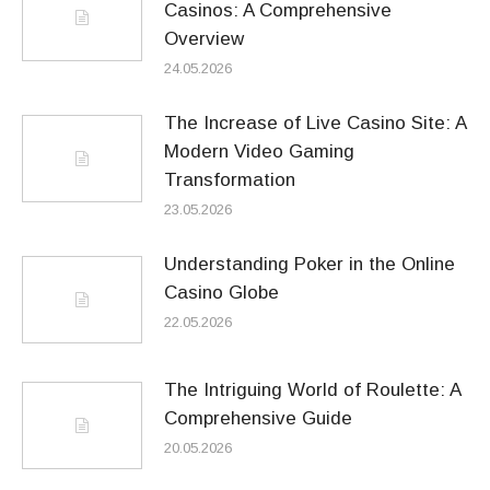
Casinos: A Comprehensive
Overview
24.05.2026
The Increase of Live Casino Site: A
Modern Video Gaming
Transformation
23.05.2026
Understanding Poker in the Online
Casino Globe
22.05.2026
The Intriguing World of Roulette: A
Comprehensive Guide
20.05.2026