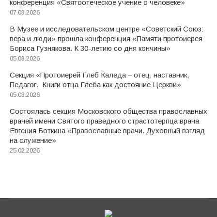
конференция «Святоотеческое учение о человеке»
07.03.2026
В Музее и исследовательском центре «Советский Союз:
вера и люди» прошла конференция «Памяти протоиерея
Бориса Гузнякова. К 30-летию со дня кончины»
05.03.2026
Секция «Протоиерей Глеб Каледа – отец, наставник,
Педагог. Книги отца Глеба как достояние Церкви»
05.03.2026
Состоялась секция Московского общества православных
врачей имени Святого праведного страстотерпца врача
Евгения Боткина «Православные врачи. Духовный взгляд
на служение»
25.02.2026