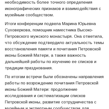
необходимость более точного определения
иконографических признаков и взаимодействия с
музейным сообществом.
Итоги конференции подвела Марина Юрьевна
Суховеркова, помощник наместника Высоко-
Петровского мужского монастыря. Она отметила,
что обсуждение подтвердило актуальность темы
восстановления памяти и почитания Петровской
иконы Божией Матери, а также важность
дальнейшей работы по изучению ее списков и
традиции празднования.
По итогам встречи были обозначены направления
работы по возрождению почитания Петровской
иконы Божией Матери: продолжение
исследования и систематизации списков
Петровской иконы, развитие сотрудничества с
музейным и экспертным сообществом для