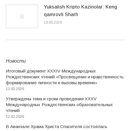
Yuksalish Kripto Kazinolar: Keng
qamrovli Sharh
19.05.2026
Новости
Итоговый документ XXХIV Международных
Рождественских чтений «Просвещение и нравственность:
формирование личности и вызовы времени»
12.03.2026
Утверждены тема и сроки проведения XXXV
Международных Рождественских образовательных
чтений
12.03.2026
В Аванзале Храма Христа Спасителя состоялась