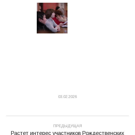
03.02.2026
Навигация
ПРЕДЫДУЩАЯ
по
Растет интерес участников Рождественских