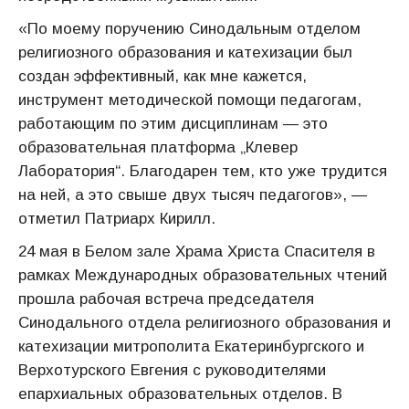
«По моему поручению Синодальным отделом
религиозного образования и катехизации был
создан эффективный, как мне кажется,
инструмент методической помощи педагогам,
работающим по этим дисциплинам — это
образовательная платформа „Клевер
Лаборатория“. Благодарен тем, кто уже трудится
на ней, а это свыше двух тысяч педагогов», —
отметил Патриарх Кирилл.
24 мая в Белом зале Храма Христа Спасителя в
рамках Международных образовательных чтений
прошла рабочая встреча председателя
Синодального отдела религиозного образования и
катехизации митрополита Екатеринбургского и
Верхотурского Евгения с руководителями
епархиальных образовательных отделов. В