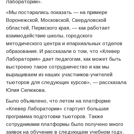
Лаборатории».
«Мы постарались показать — на примере
Воронежской, Московской, Свердловской
областей, Пермского края, — как работает
взаимодействие школы, городского
методического центра и епархиальных отделов
образования. И рассказали о том, что «Клевер
Лаборатория» дает педагогам, как может быть
выстроено такое сотрудничество и как мы
выращиваем из наших участников-учителей
тьюторов для следующих курсов», — рассказала
Юлия Селюкова.
Было объявлено, что летом на платформе
«Клевер Лаборатории» стартует большая
программа подготовки тьюторов. Также
сотрудниками платформы было получено много
заявок на обучение в следующем учебном году.