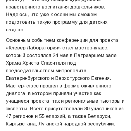
нравственного воспитания дошкольников.
Надеюсь, что уже к осени мы сможем
подготовить такую программу для детских
садов».
Основным событием конференции для проекта
«Клевер Лаборатория» стал мастер-класс,
который состоялся 24 мая в Патриаршем зале
Храма Христа Спасителя под
председательством митрополита
Екатеринбургского и Верхотурского Евгения.
Мастер-класс прошел в форме оживленного
диалога, в котором приняли участие как
учащиеся проекта, так и региональные тьюторы и
эксперты. Всего присутствовали 80 участников из
47 регионов и 55 епархий, а также Беларуси,
Кыргызстана, Луганской народной республики.