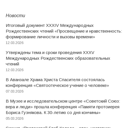
Новости
Итоговый документ XXХIV Международных
Рождественских чтений «Просвещение и нравственность:
формирование личности и вызовы времени»
12.03.2026
Утверждены тема и сроки проведения XXXV
Международных Рождественских образовательных
чтений
12.03.2026
В Аванзале Храма Христа Спасителя состоялась
конференция «Святоотеческое учение о человеке»
07.03.2026
В Музее и исследовательском центре «Советский Союз:
вера и люди» прошла конференция «Памяти протоиерея
Бориса Гузнякова. К 30-летию со дня кончины»
05.03.2026