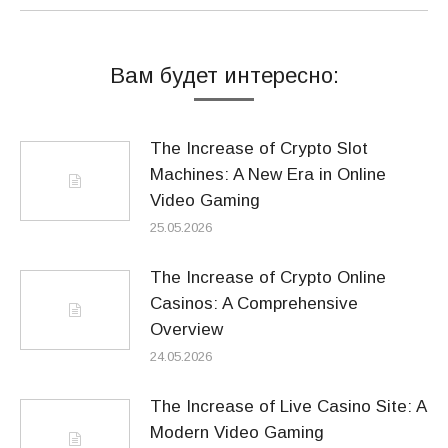
Вам будет интересно:
The Increase of Crypto Slot
Machines: A New Era in Online
Video Gaming
25.05.2026
The Increase of Crypto Online
Casinos: A Comprehensive
Overview
24.05.2026
The Increase of Live Casino Site: A
Modern Video Gaming