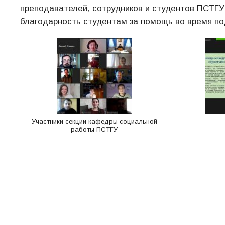
преподавателей, сотрудников и студентов ПСТГУ.
благодарность студентам за помощь во время по
Участники секции кафедры социальной
работы ПСТГУ