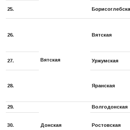
25.
Борисоглебск
26.
Вятская
Вятская
27.
Уржумская
28.
Яранская
29.
Волгодонская
30.
Донская
Ростовская