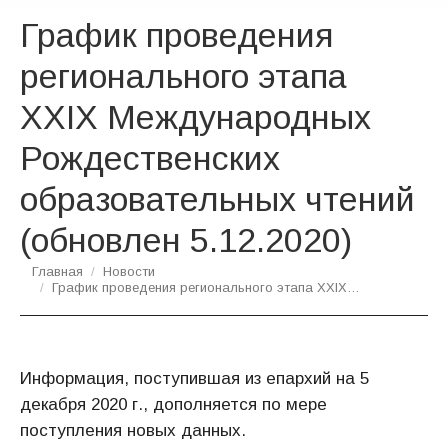
График проведения
регионального этапа
XXIX Международных
Рождественских
образовательных чтений
(обновлен 5.12.2020)
Вы здесь:
Главная
Новости
График проведения регионального этапа XXIX…
Информация, поступившая из епархий на 5
декабря 2020 г., дополняется по мере
поступления новых данных.