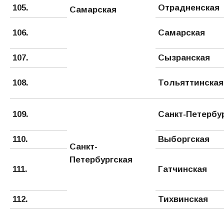
105.
Отрадненская
Самарская
106.
Самарская
107.
Сызранская
108.
Тольяттинская
109.
Санкт-Петербу
110.
Выборгская
Санкт-
Петербургская
111.
Гатчинская
112.
Тихвинская