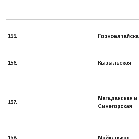
155.
Горноалтайска
156.
Кызыльская
Магаданская и
157.
Синегорская
158.
Майкопская