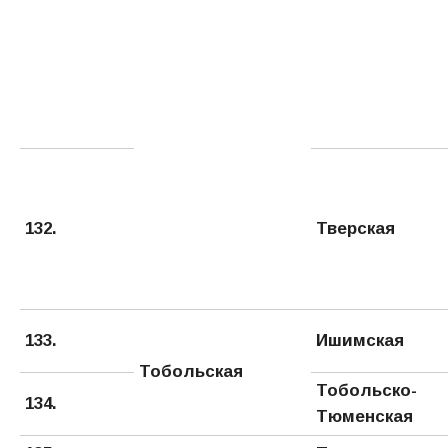
132.
Тверская
133.
Ишимская
Тобольская
Тобольско-
134.
Тюменская