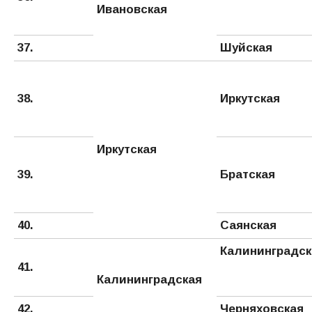
Ивановская
37.
Шуйская
38.
Иркутская
Иркутская
39.
Братская
40.
Саянская
Калининградск
41.
Калининградская
42.
Черняховская