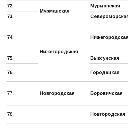
72.
Мурманская
Мурманская
73.
Североморска
74.
Нижегородска
Нижегородская
75.
Выксунская
76.
Городецкая
77.
Новгородская
Боровичская
78.
Новгородская