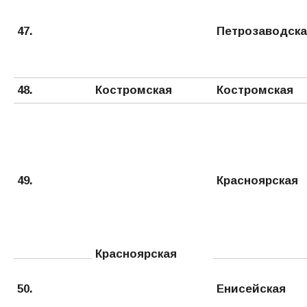
47.
Петрозаводска
48.
Костромская
Костромская
49.
Красноярская
Красноярская
50.
Енисейская