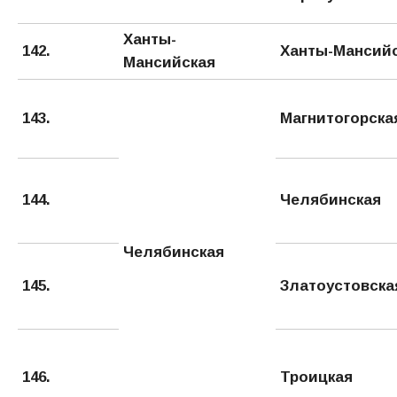
Ханты-
142.
Ханты-Мансий
Мансийская
143.
Магнитогорска
144.
Челябинская
Челябинская
145.
Златоустовска
146.
Троицкая