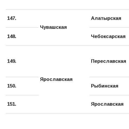
147.
Алатырская
Чувашская
148.
Чебоксарская
149.
Переславская
Ярославская
150.
Рыбинская
151.
Ярославская