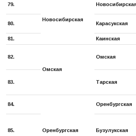
79.
Новосибирска
Новосибирская
80.
Карасукская
81.
Каинская
82.
Омская
Омская
83.
Тарская
84.
Оренбургская
85.
Оренбургская
Бузулукская