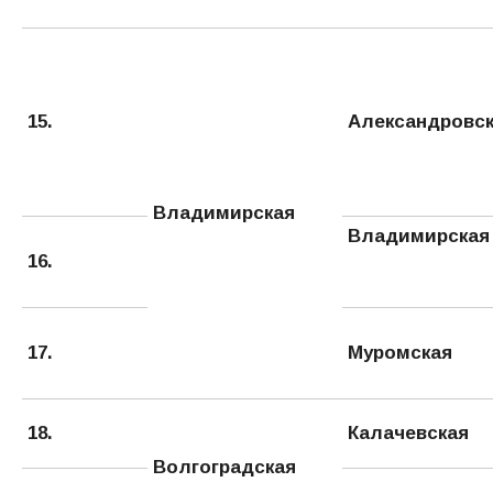
15.
Александровс
Владимирская
Владимирская
16.
17.
Муромская
18.
Калачевская
Волгоградская