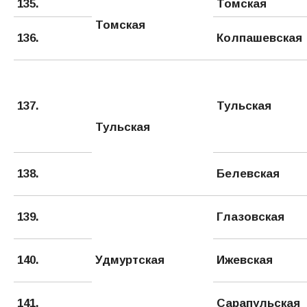
135.
Томская
Томская
136.
Колпашевская
137.
Тульская
Тульская
138.
Белевская
139.
Глазовская
140.
Удмуртская
Ижевская
141.
Сарапульская