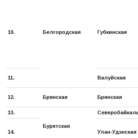
10.
Белгородская
Губкинская
11.
Валуйская
12.
Брянская
Брянская
13.
Северобайкал
Бурятская
14.
Улан-Удэнская