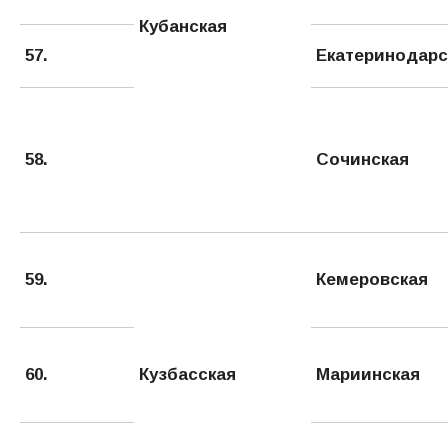
Кубанская
57.
Екатеринодарс
58.
Сочинская
59.
Кемеровская
60.
Кузбасская
Мариинская