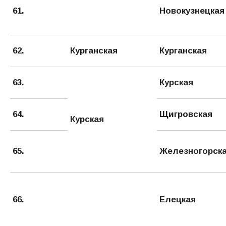
61.
Новокузнецкая
62.
Курганская
Курганская
63.
Курская
64.
Щигровская
Курская
65.
Железногорск
66.
Елецкая