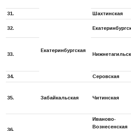
31.
Шахтинская
32.
Екатеринбургс
Екатеринбургская
33.
Нижнетагильск
34.
Серовская
35.
Забайкальская
Читинская
Иваново-
Вознесенская
36.