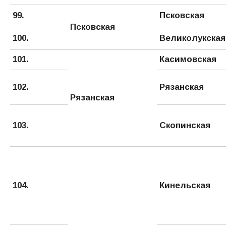
99.
Псковская
Псковская
100.
Великолукская
101.
Касимовская
102.
Рязанская
Рязанская
103.
Скопинская
104.
Кинельская