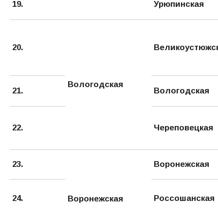
19.
Урюпинская
20.
Великоустюжс
Вологодская
21.
Вологодская
22.
Череповецкая
23.
Воронежская
24.
Россошанская
Воронежская