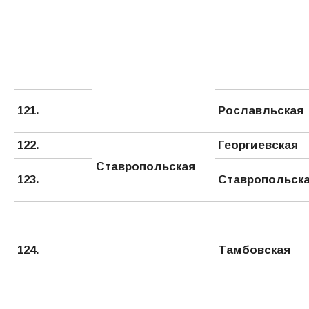
121.
Рославльская
122.
Георгиевская
Ставропольская
123.
Ставропольск
124.
Тамбовская