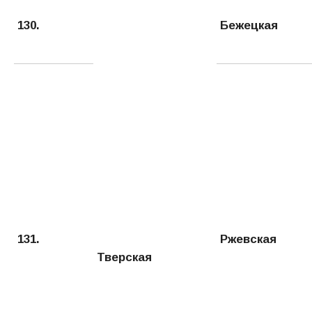
130.
Бежецкая
131.
Ржевская
Тверская