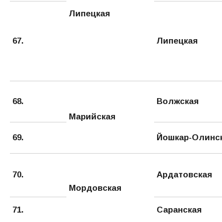
Липецкая
67.
Липецкая
68.
Волжская
Марийская
69.
Йошкар-Олинс
70.
Ардатовская
Мордовская
71.
Саранская