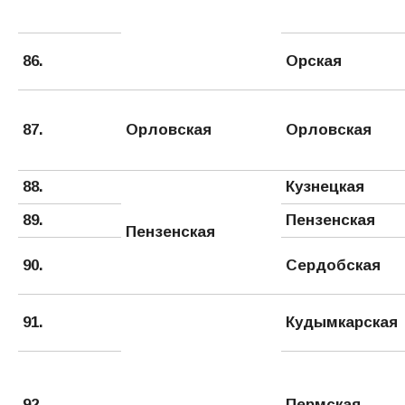
86.
Орская
87.
Орловская
Орловская
88.
Кузнецкая
89.
Пензенская
Пензенская
90.
Сердобская
91.
Кудымкарская
92.
Пермская