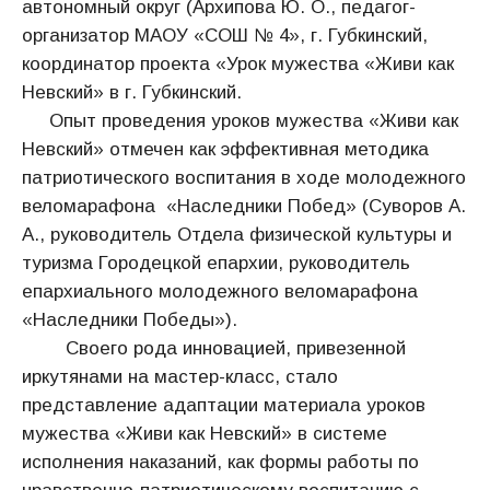
автономный округ (Архипова Ю. О., педагог-
организатор МАОУ «СОШ № 4», г. Губкинский,
координатор проекта «Урок мужества «Живи как
Невский» в г. Губкинский.
Опыт проведения уроков мужества «Живи как
Невский» отмечен как эффективная методика
патриотического воспитания в ходе молодежного
веломарафона «Наследники Побед» (Суворов А.
А., руководитель Отдела физической культуры и
туризма Городецкой епархии, руководитель
епархиального молодежного веломарафона
«Наследники Победы»).
Своего рода инновацией, привезенной
иркутянами на мастер-класс, стало
представление адаптации материала уроков
мужества «Живи как Невский» в системе
исполнения наказаний, как формы работы по