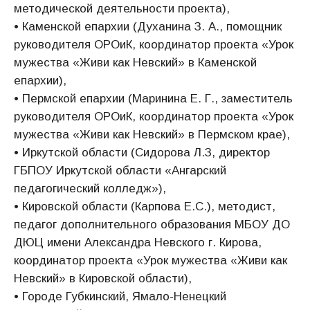
методической деятельности проекта),
• Каменской епархии (Духанина З. А., помощник
руководителя ОРОиК, координатор проекта «Урок
мужества «Живи как Невский» в Каменской
епархии),
• Пермской епархии (Маринина Е. Г., заместитель
руководителя ОРОиК, координатор проекта «Урок
мужества «Живи как Невский» в Пермском крае),
• Иркутской области (Сидорова Л.З, директор
ГБПОУ Иркутской области «Ангарский
педагогический колледж»),
• Кировской области (Карпова Е.С.), методист,
педагог дополнительного образования МБОУ ДО
ДЮЦ имени Александра Невского г. Кирова,
координатор проекта «Урок мужества «Живи как
Невский» в Кировской области),
• Городе Губкинский, Ямало-Ненецкий