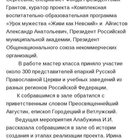
Грантов, куратор проекта «Комплексная
воспитательно-образовательная программа
«Урок мужества «Живи как Невский» и Айгистов
Александр Анатольевич, Президент Российской
муниципальной академии, Президент
Общенационального союза некоммерческих
организаций.
В работе мастер класса приняло участие
около 300 представителей епархий Русской
Православной Церкви и учебных заведений из
разных регионов Российской Федерации.
К собравшимся в зале обратился с
приветственным словом Преосвященнейший
Августин, епископ Городецкий и Ветлужский.
Ведущая мероприятия Алабужина И.И.
рассказала собравшимся в зале об истории
создания и этапах реализации проекта. Ирина