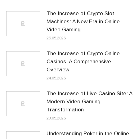
The Increase of Crypto Slot
Machines: A New Era in Online
Video Gaming
25.05.2026
The Increase of Crypto Online
Casinos: A Comprehensive
Overview
24.05.2026
The Increase of Live Casino Site: A
Modern Video Gaming
Transformation
23.05.2026
Understanding Poker in the Online