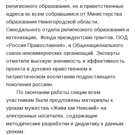
религиозного образования, но и приветственные
адреса ко всем собравшимся от Министерства
образования Нижегородской области,
Синодального отдела религиозного образования и
катехизации, Фонда президентских грантов, ООД
«Россия Православная», и Общенационального
союза некоммерческих организаций. Эксперты
отметили высокую значимость и эффективность
проекта в духовно-нравственном и
патриотическом воспитании подрастающего
поколения россиян.
По окончании работы секции всем
участникам были предложены материалы к
урокам мужества «Живи как Невский» на
электронных носителях, содержащие
методические разработки и дидактику к данным
урокам.