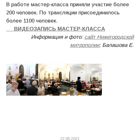
В работе мастер-класса приняли участие более
200 человек. По трансляции присоединилось
более 1100 человек.
ВИДЕОЗАПИСЬ МАСТЕР-КЛАССА
Информация и фото:
сайт Нижегородской
митрополии
; Балашова Е.
22.05.2021