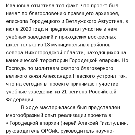
Ивановна отметила тот факт, что проект был
начат по благословению правящего архиерея,
епископа Городецкого и Ветлужского Августина, в
июле 2020 года и предполагал участие в нем
учебных заведений и приходских воскресных
школ только из 13 муниципальных районов
севера Нижегородской области, находящихся на
канонической территории Городецкой епархии. Но
Господь по молитвам святого благоверного
великого князя Александра Невского устроил так,
что на сегодня в проекте принимают участие
учебные заведения из 21 региона Российской
Федерации.
В ходе мастер-класса был представлен
многообразный опыт реализации проекта в:
• Городецкой епархии (иерей Алексей Гизатуллин,
руководитель ОРОиК, руководитель научно-