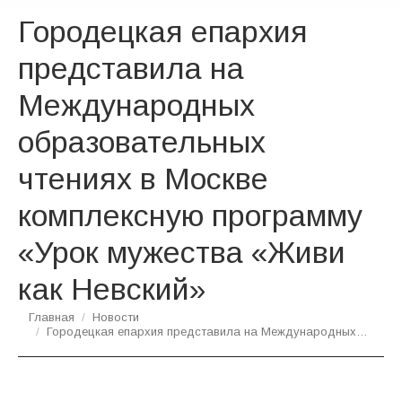
Городецкая епархия
представила на
Международных
образовательных
чтениях в Москве
комплексную программу
«Урок мужества «Живи
как Невский»
Вы здесь:
Главная
Новости
Городецкая епархия представила на Международных…