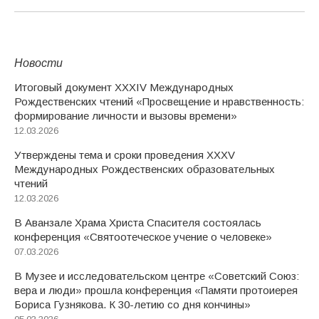
Новости
Итоговый документ XXХIV Международных
Рождественских чтений «Просвещение и нравственность:
формирование личности и вызовы времени»
12.03.2026
Утверждены тема и сроки проведения XXXV
Международных Рождественских образовательных
чтений
12.03.2026
В Аванзале Храма Христа Спасителя состоялась
конференция «Святоотеческое учение о человеке»
07.03.2026
В Музее и исследовательском центре «Советский Союз:
вера и люди» прошла конференция «Памяти протоиерея
Бориса Гузнякова. К 30-летию со дня кончины»