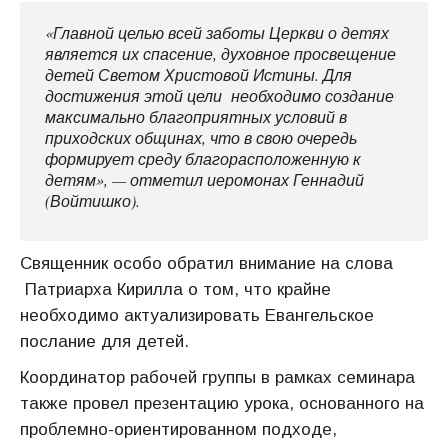
«Главной целью всей заботы Церкви о детях
является их спасение, духовное просвещение
детей Светом Христовой Истины. Для
достижения этой цели необходимо создание
максимально благоприятных условий в
приходских общинах, что в свою очередь
формирует среду благорасположенную к
детям», — отметил иеромонах Геннадий
(Войтишко).
Священник особо обратил внимание на слова
Патриарха Кирилла о том, что крайне
необходимо актуализировать Евангельское
послание для детей.
Координатор рабочей группы в рамках семинара
также провел презентацию урока, основанного на
проблемно-ориентированном подходе,