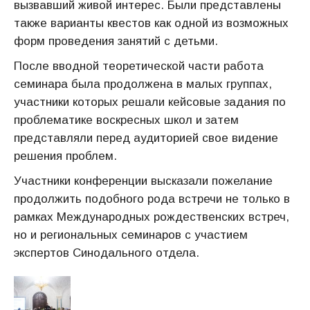
вызвавший живой интерес. Были представлены
также варианты квестов как одной из возможных
форм проведения занятий с детьми.
После вводной теоретической части работа
семинара была продолжена в малых группах,
участники которых решали кейсовые задания по
проблематике воскресных школ и затем
представляли перед аудиторией свое видение
решения проблем.
Участники конференции высказали пожелание
продолжить подобного рода встречи не только в
рамках Международных рождественских встреч,
но и региональных семинаров с участием
экспертов Синодального отдела.