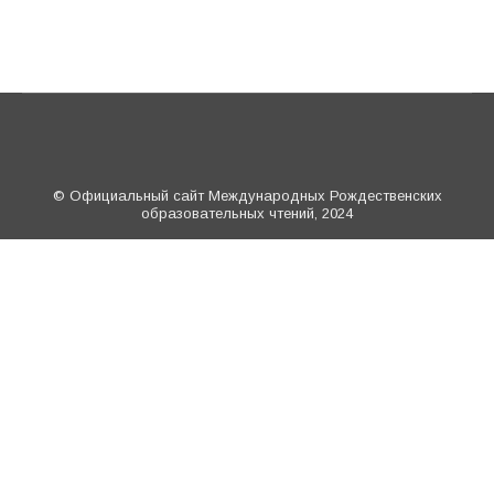
© Официальный сайт Международных Рождественских
образовательных чтений, 2024