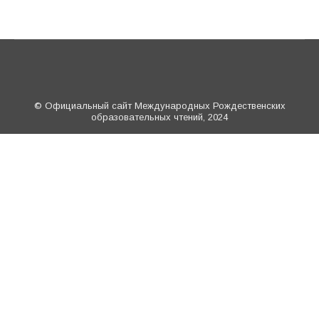
© Официальный сайт Международных Рождественских
образовательных чтений, 2024