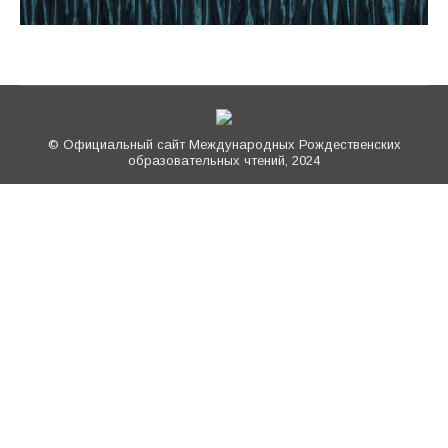
© Официальный сайт Международных Рождественских
образовательных чтений, 2024