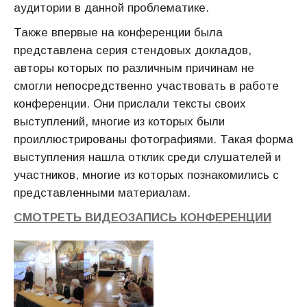
аудитории в данной проблематике.
Также впервые на конференции была
представлена серия стендовых докладов,
авторы которых по различным причинам не
смогли непосредственно участвовать в работе
конференции. Они прислали тексты своих
выступлений, многие из которых были
проиллюстрированы фотографиями. Такая форма
выступления нашла отклик среди слушателей и
участников, многие из которых познакомились с
представленными материалам.
СМОТРЕТЬ ВИДЕОЗАПИСЬ КОНФЕРЕНЦИИ