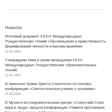
Новости
Итоговый документ XXХIV Международных
Рождественских чтений «Просвещение и нравственность:
формирование личности и вызовы времени»
12.03.2026
Утверждены тема и сроки проведения XXXV
Международных Рождественских образовательных
чтений
12.03.2026
В Аванзале Храма Христа Спасителя состоялась
конференция «Святоотеческое учение о человеке»
07.03.2026
В Музее и исследовательском центре «Советский Союз:
вера и люди» прошла конференция «Памяти протоиерея