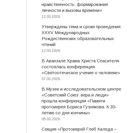
нравственность: формирование
личности и вызовы времени»
12.03.2026
Утверждены тема и сроки проведения
XXXV Международных
Рождественских образовательных
чтений
12.03.2026
В Аванзале Храма Христа Спасителя
состоялась конференция
«Святоотеческое учение о человеке»
07.03.2026
В Музее и исследовательском центре
«Советский Союз: вера и люди»
прошла конференция «Памяти
протоиерея Бориса Гузнякова. К 30-
летию со дня кончины»
05.03.2026
Секция «Протоиерей Глеб Каледа –