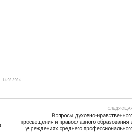
14.02.2024
СЛЕДУЮЩА
Вопросы духовно-нравственног
просвещения и православного образования 
р
учреждениях среднего профессиональног
Следующая