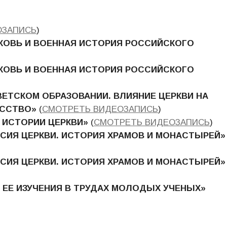
ОЗАПИСЬ
)
КОВЬ И ВОЕННАЯ ИСТОРИЯ РОССИЙСКОГО
КОВЬ И ВОЕННАЯ ИСТОРИЯ РОССИЙСКОГО
ВЕТСКОМ ОБРАЗОВАНИИ. ВЛИЯНИЕ ЦЕРКВИ НА
УССТВО
»
(
СМОТРЕТЬ ВИДЕОЗАПИСЬ
)
 ИСТОРИИ ЦЕРКВИ
»
(
СМОТРЕТЬ ВИДЕОЗАПИСЬ
)
ССИЯ ЦЕРКВИ. ИСТОРИЯ ХРАМОВ И МОНАСТЫРЕЙ
»
ССИЯ ЦЕРКВИ. ИСТОРИЯ ХРАМОВ И МОНАСТЫРЕЙ
»
 ЕЕ ИЗУЧЕНИЯ В ТРУДАХ МОЛОДЫХ УЧЕНЫХ»