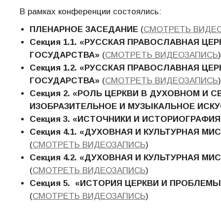
В рамках конференции состоялись:
ПЛЕНАРНОЕ ЗАСЕДАНИЕ
(
СМОТРЕТЬ ВИДЕ
Секция 1.1.
«РУССКАЯ ПРАВОСЛАВНАЯ ЦЕР
ГОСУДАРСТВА»
(
СМОТРЕТЬ ВИДЕОЗАПИСЬ
)
Секция 1.2.
«РУССКАЯ ПРАВОСЛАВНАЯ ЦЕР
ГОСУДАРСТВА»
(
СМОТРЕТЬ ВИДЕОЗАПИСЬ
)
Секция 2.
«
РОЛЬ ЦЕРКВИ В ДУХОВНОМ И С
ИЗОБРАЗИТЕЛЬНОЕ И МУЗЫКАЛЬНОЕ ИСК
Секция 3.
«
ИСТОЧНИКИ И ИСТОРИОГРАФИЯ
Секция 4.1.
«
ДУХОВНАЯ И КУЛЬТУРНАЯ МИ
(
СМОТРЕТЬ ВИДЕОЗАПИСЬ
)
Секция 4.2.
«
ДУХОВНАЯ И КУЛЬТУРНАЯ МИ
(
СМОТРЕТЬ ВИДЕОЗАПИСЬ
)
Секция 5.
«ИСТОРИЯ ЦЕРКВИ И ПРОБЛЕМЫ
(
СМОТРЕТЬ ВИДЕОЗАПИСЬ
)