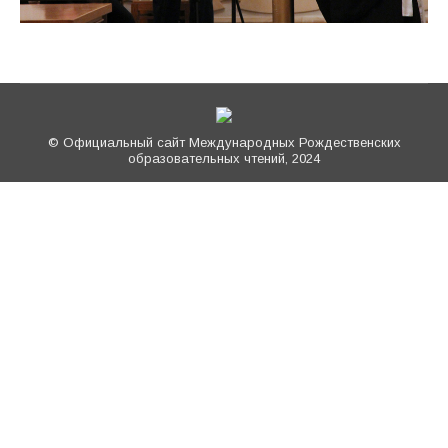
© Официальный сайт Международных Рождественских
образовательных чтений, 2024