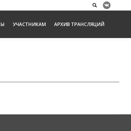
Search:
Вконтакте
НЫ
УЧАСТНИКАМ
АРХИВ ТРАНСЛЯЦИЙ