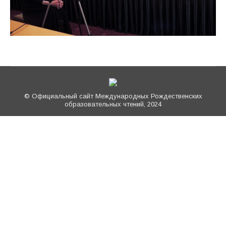
© Официальный сайт Международных Рождественских
образовательных чтений, 2024