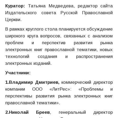
Куратор:
Татьяна Медведева, редактор сайта
Издательского совета Русской Православной
Церкви.
В рамках круглого стола планируется обсуждение
широкого круга вопросов, связанных с анализом
проблем и перспектив развития рынка
электронных книг православной тематики, новых
технологий создания и распространения
электронных изданий.
Участники:
1.Владимир Дмитриев,
коммерческий директор
компании ООО «ЛитРес»: «Проблемы и
перспективы развития рынка электронных книг
православной тематики».
2.Николай Бреев
, генеральный директор