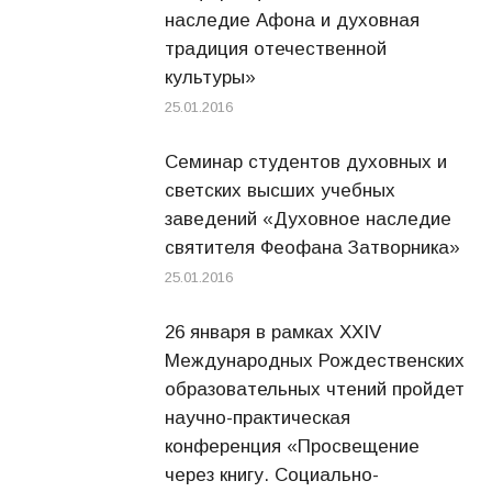
наследие Афона и духовная
традиция отечественной
культуры»
25.01.2016
Семинар студентов духовных и
светских высших учебных
заведений «Духовное наследие
святителя Феофана Затворника»
25.01.2016
26 января в рамках XXIV
Международных Рождественских
образовательных чтений пройдет
научно-практическая
конференция «Просвещение
через книгу. Социально-