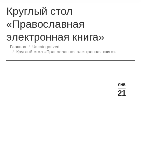
Круглый стол
«Православная
электронная книга»
Вы здесь:
Главная
Uncategorized
Круглый стол «Православная электронная книга»
ЯНВ
21