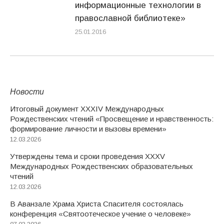
информационные технологии в
православной библиотеке»
25.01.2016
Новости
Итоговый документ XXХIV Международных
Рождественских чтений «Просвещение и нравственность:
формирование личности и вызовы времени»
12.03.2026
Утверждены тема и сроки проведения XXXV
Международных Рождественских образовательных
чтений
12.03.2026
В Аванзале Храма Христа Спасителя состоялась
конференция «Святоотеческое учение о человеке»