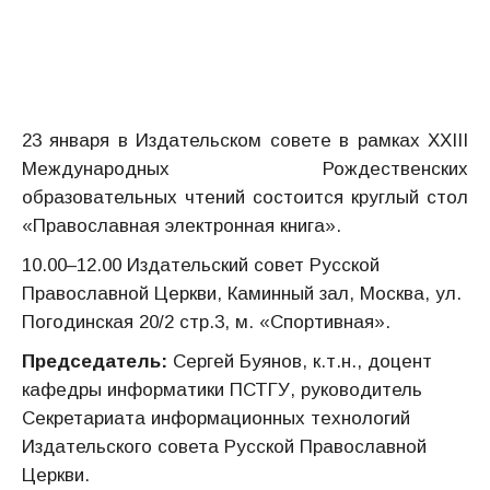
23 января в Издательском совете в рамках XXIII
Международных Рождественских
образовательных чтений состоится круглый стол
«Православная электронная книга».
10.00–12.00 Издательский совет Русской
Православной Церкви, Каминный зал, Москва, ул.
Погодинская 20/2 стр.3, м. «Спортивная».
Председатель:
Сергей Буянов, к.т.н., доцент
кафедры информатики ПСТГУ, руководитель
Секретариата информационных технологий
Издательского совета Русской Православной
Церкви.