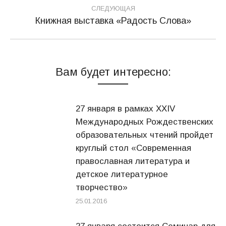
СЛЕДУЮЩАЯ
Книжная выставка «Радость Слова»
Следующая
запись:
Вам будет интересно:
27 января в рамках XXIV
Международных Рождественских
образовательных чтений пройдет
круглый стол «Современная
православная литература и
детское литературное
творчество»
25.01.2016