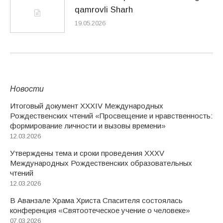
qamrovli Sharh
19.05.2026
Новости
Итоговый документ XXХIV Международных
Рождественских чтений «Просвещение и нравственность:
формирование личности и вызовы времени»
12.03.2026
Утверждены тема и сроки проведения XXXV
Международных Рождественских образовательных
чтений
12.03.2026
В Аванзале Храма Христа Спасителя состоялась
конференция «Святоотеческое учение о человеке»
07.03.2026