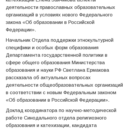
деятельности православных образовательных
организаций в условиях нового Федерального
закона «Об образовании в Российской
Федерации».
Начальник Отдела поддержки этнокультурной
специфики и особых форм образования
Департамента государственной политики в
сфере общего образования Министерства
образования и науки РФ Светлана Ермакова
рассказала об актуальных вопросах
деятельности общеобразовательных организаций
в соответствии с новым Федеральным законом
«Об образовании в Российской Федерации».
Доклад координатора по научно-методической
работе Синодального отдела религиозного
образования и катехизации, кандидата