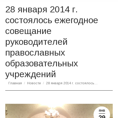
28 января 2014 г.
состоялось ежегодное
совещание
руководителей
православных
образовательных
учреждений
Вы здесь:
Главная
Новости
28 января 2014 г. состоялось…
ЯНВ
29