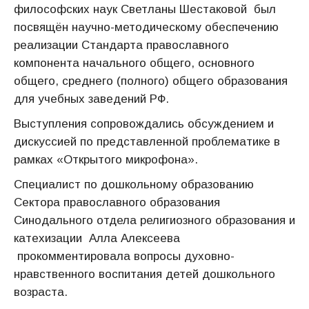
философских наук Светланы Шестаковой был
посвящён научно-методическому обеспечению
реализации Стандарта православного
компонента начального общего, основного
общего, среднего (полного) общего образования
для учебных заведений РФ.
Выступления сопровождались обсуждением и
дискуссией по представленной проблематике в
рамках «Открытого микрофона».
Специалист по дошкольному образованию
Сектора православного образования
Синодального отдела религиозного образования и
катехизации Алла Алексеева
прокомментировала вопросы духовно-
нравственного воспитания детей дошкольного
возраста.