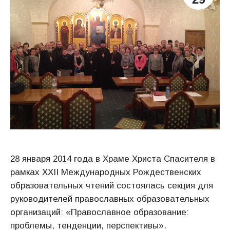
28 января 2014 года в Храме Христа Спасителя в
рамках ХХII Международных Рождественских
образовательных чтений состоялась секция для
руководителей православных образовательных
организаций: «Православное образование:
проблемы, тенденции, перспективы».