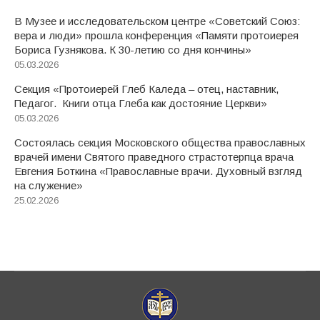
В Музее и исследовательском центре «Советский Союз:
вера и люди» прошла конференция «Памяти протоиерея
Бориса Гузнякова. К 30-летию со дня кончины»
05.03.2026
Секция «Протоиерей Глеб Каледа – отец, наставник,
Педагог. Книги отца Глеба как достояние Церкви»
05.03.2026
Состоялась секция Московского общества православных
врачей имени Святого праведного страстотерпца врача
Евгения Боткина «Православные врачи. Духовный взгляд
на служение»
25.02.2026