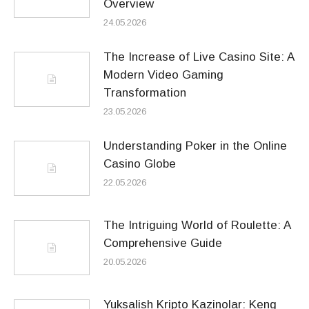
Overview
24.05.2026
The Increase of Live Casino Site: A
Modern Video Gaming
Transformation
23.05.2026
Understanding Poker in the Online
Casino Globe
22.05.2026
The Intriguing World of Roulette: A
Comprehensive Guide
20.05.2026
Yuksalish Kripto Kazinolar: Keng