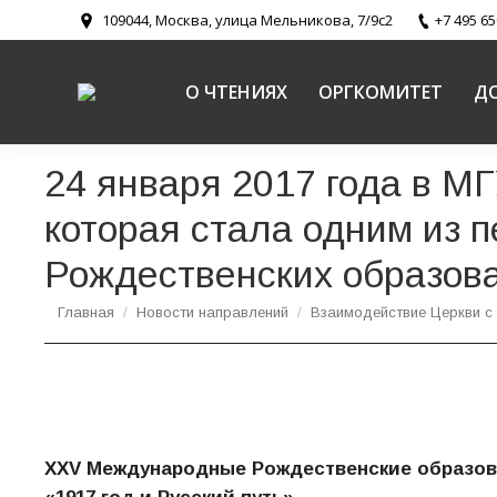
109044, Москва, улица Мельникова, 7/9с2
+7 495 65
О ЧТЕНИЯХ
ОРГКОМИТЕТ
Д
24 января 2017 года в МГ
которая стала одним из
Рождественских образов
Вы здесь:
Главная
Новости направлений
Взаимодействие Церкви с
XXV Международные Рождественские образова