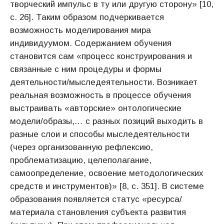
творческий импульс в ту или другую сторону» [10,
с. 26]. Таким образом подчеркивается
возможность моделирования мира
индивидуумом. Содержанием обучения
становится сам «процесс конструирования и
связанные с ним процедуры и формы
деятельности/мыследеятельности. Возникает
реальная возможность в процессе обучения
выстраивать «авторские» онтологические
модели/образы,… с разных позиций выходить в
разные слои и способы мыследеятельности
(через организованную рефлексию,
проблематизацию, целеполагание,
самоопределение, освоение методологических
средств и инструментов)» [8, c. 351]. В системе
образования появляется статус «ресурса/
материала становления субъекта развития