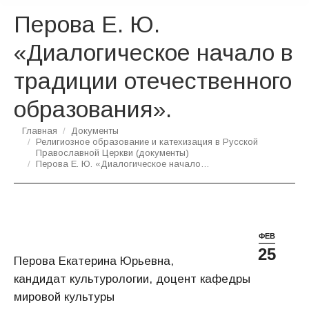
Перова Е. Ю.
«Диалогическое начало в
традиции отечественного
образования».
Вы здесь:
Главная
Документы
Религиозное образование и катехизация в Русской
Православной Церкви (документы)
Перова Е. Ю. «Диалогическое начало…
ФЕВ
25
Перова Екатерина Юрьевна,
кандидат культурологии, доцент кафедры
мировой культуры