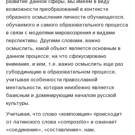
развитие данной сферы, мы имеем в виду
возможности преобразований в контексте
образного осмысления личности обучающегося,
обучаемого и самого образовательного процесса
в связи с моделями мировоззрения и видами
перспективы. Другими словами, важно
осмыслить, какой объект является основным в
данном процессе; на что сфокусировано
внимание, и кем, т.е. важно осмыслить еще раз
субординацию в образовательном процессе,
учитывая особенности православной
ментальности, которая неизбежно является
базисным и доминирующим началом русской
культуры.
Учитывая, что слово «композиция» происходит
от латинского слова «compositio» и означает
«соединение», «составление», нам,