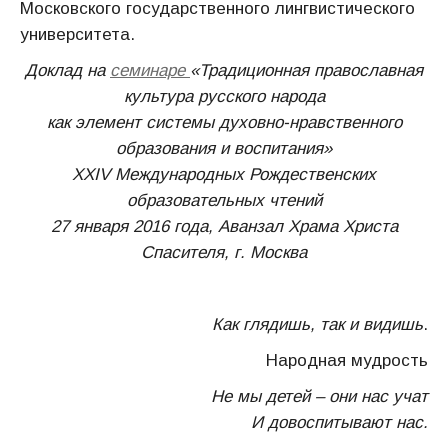
Московского государственного лингвистического
университета.
Доклад на
семинаре
«Традиционная православная
культура русского народа
как элемент системы духовно-нравственного
образования и воспитания»
XXIV Международных Рождественских
образовательных чтений
27 января 2016 года, Аванзал Храма Христа
Спасителя, г. Москва
Как глядишь, так и видишь
.
Народная мудрость
Не мы детей – они нас учат
И довоспитывают нас.