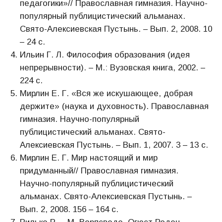
педагогики»// Православная гимназия. Научно-
популярный публицистический альманах.
Свято-Алексиевская Пустынь. – Вып. 2, 2008. 10
– 24 с.
Ильин Г. Л. Философия образования (идея
непрерывности). – М.: Вузовская книга, 2002. –
224 с.
Мирлин Е. Г. «Вся же искушающее, добрая
держите» (наука и духовность). Православная
гимназия. Научно-популярный
публицистический альманах. Свято-
Алексиевская Пустынь. – Вып. 1, 2007. 3 – 13 с.
Мирлин Е. Г. Мир настоящий и мир
придуманный// Православная гимназия.
Научно-популярный публицистический
альманах. Свято-Алексиевская Пустынь. –
Вып. 2, 2008. 156 – 164 с.