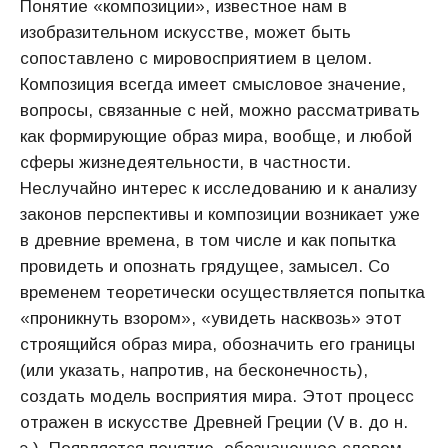
Понятие «композиции», известное нам в
изобразительном искусстве, может быть
сопоставлено с мировосприятием в целом.
Композиция всегда имеет смысловое значение,
вопросы, связанные с ней, можно рассматривать
как формирующие образ мира, вообще, и любой
сферы жизнедеятельности, в частности.
Неслучайно интерес к исследованию и к анализу
законов перспективы и композиции возникает уже
в древние времена, в том числе и как попытка
провидеть и опознать грядущее, замысел. Со
временем теоретически осуществляется попытка
«проникнуть взором», «увидеть насквозь» этот
строящийся образ мира, обозначить его границы
(или указать, напротив, на бесконечность),
создать модель восприятия мира. Этот процесс
отражен в искусстве Древней Греции (V в. до н.