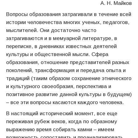
А. Н. Майков
Вопросы образования затрагивали в течение всей
истории человечества многих ученых, педагогов,
мыслителей. Они достаточно часто
затрагиваются и в мемуарной литературе, в
переписке, в дневниках известных деятелей
культуры и общественной мысли. Сфера
образования, отношение представителей разных
поколений, трансформация и передача опыта и
традиций (таким образом сохранение этнического
и культурного своеобразия, перспектива и
позитивное развитие данной культуры в будущем)
– все эти вопросы касаются каждого человека.
В настоящий исторический момент, все еще
переживая рубеж веков, когда по образному
выражению время собирать камни – имеем
возможность сопоставить и проанализировать