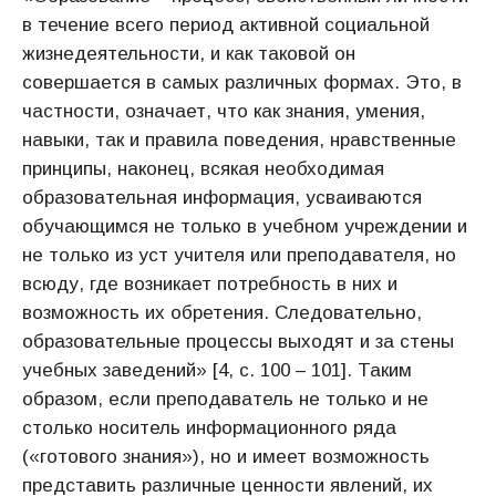
в течение всего период активной социальной
жизнедеятельности, и как таковой он
совершается в самых различных формах. Это, в
частности, означает, что как знания, умения,
навыки, так и правила поведения, нравственные
принципы, наконец, всякая необходимая
образовательная информация, усваиваются
обучающимся не только в учебном учреждении и
не только из уст учителя или преподавателя, но
всюду, где возникает потребность в них и
возможность их обретения. Следовательно,
образовательные процессы выходят и за стены
учебных заведений» [4, с. 100 – 101]. Таким
образом, если преподаватель не только и не
столько носитель информационного ряда
(«готового знания»), но и имеет возможность
представить различные ценности явлений, их