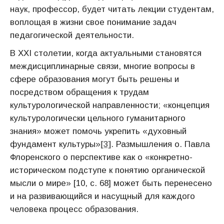
наук, профессор, будет читать лекции студентам,
воплощая в жизни свое понимание задач
педагогической деятельности.
В ХХI столетии, когда актуальными становятся
междисциплинарные связи, многие вопросы в
сфере образования могут быть решены и
посредством обращения к трудам
культурологической направленности; «концепция
культурологически цельного гуманитарного
знания» может помочь укрепить «духовный
фундамент культуры»
[3]
. Размышления о. Павла
Флоренского о перспективе как о «конкретно-
историческом подступе к понятию органической
мысли о мире» [10, с. 68] может быть перенесено
и на развивающийся и насущный для каждого
человека процесс образования.