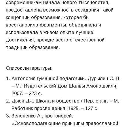
современникам начала нового тысячелетия,
предоставлена возможность созидания такой
концепции образования, которая бы
восстановила фрагменты, объединила и
использовала в живом опыте лучшие
достижения, прежде всего отечественной
традиции образования.
Список литературы:
Антология гуманной педагогики. Дурылин С. Н.
– М.: Издательский Дом Шалвы Амонашвили,
2007. – 223 с.
Дьюи Дж. Школа и общество / Пер. с анг. – М.:
Работник просвещения, 1925. – 127 с.
Зелененко А., протоиерей.
«Основополагающие принципы православной